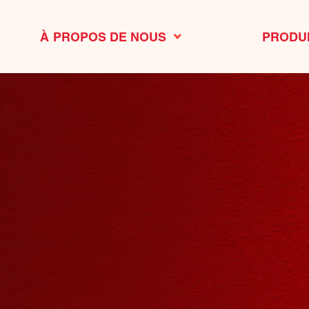
À PROPOS DE NOUS
PRODU