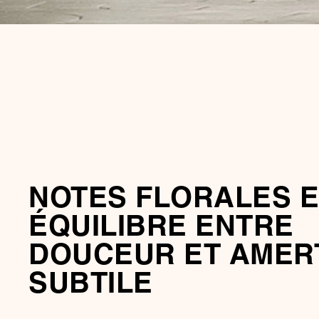
NOTES FLORALES E
ÉQUILIBRE ENTRE
DOUCEUR ET AMER
SUBTILE