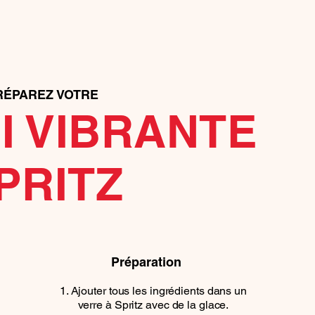
RÉPAREZ VOTRE
I VIBRANTE
PRITZ
Préparation
Ajouter tous les ingrédients dans un
verre à Spritz avec de la glace.