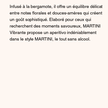
Infusé à la bergamote, il offre un équilibre délicat
entre notes florales et douces-amères qui créent
un goût sophistiqué. Elaboré pour ceux qui
recherchent des moments savoureux, MARTINI
Vibrante propose un aperitivo indéniablement
dans le style MARTINI, le tout sans alcool.