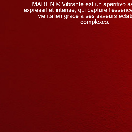
MARTINI® Vibrante est un aperitivo sa
expressif et intense, qui capture l’essen
vie italien grâce à ses saveurs éclat
complexes.