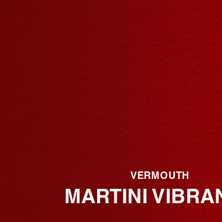
VERMOUTH
MARTINI VIBRA