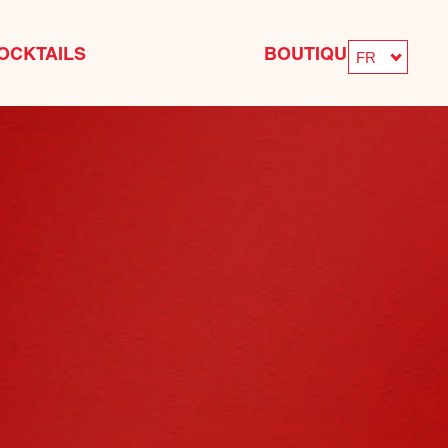
OCKTAILS
BOUTIQUE
FR