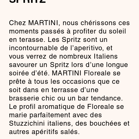
SPRITZ
Chez MARTINI, nous chérissons ces
moments passés à profiter du soleil
en terasse. Les Spritz sont un
incontournable de l’aperitivo, et
vous verrez de nombreux Italiens
savourer un Spritz lors d’une longue
soirée d’été. MARTINI Floreale se
prête à tous les occasions que ce
soit dans en terrasse d’une
brasserie chic ou un bar tendance.
Le profil aromatique de Floreale se
marie parfaitement avec des
Stuzzichini italiens, des bouchées et
autres apéritifs salés.