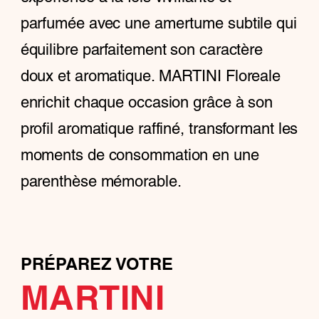
parfumée avec une amertume subtile qui
équilibre parfaitement son caractère
doux et aromatique. MARTINI Floreale
enrichit chaque occasion grâce à son
profil aromatique raffiné, transformant les
moments de consommation en une
parenthèse mémorable.
PRÉPAREZ VOTRE
MARTINI