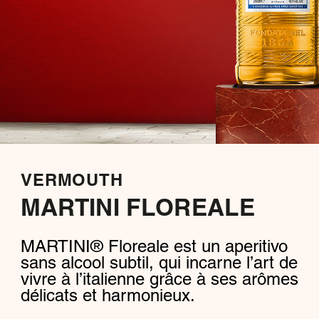
VERMOUTH
MARTINI FLOREALE
MARTINI® Floreale est un aperitivo
sans alcool subtil, qui incarne l’art de
vivre à l’italienne grâce à ses arômes
délicats et harmonieux.