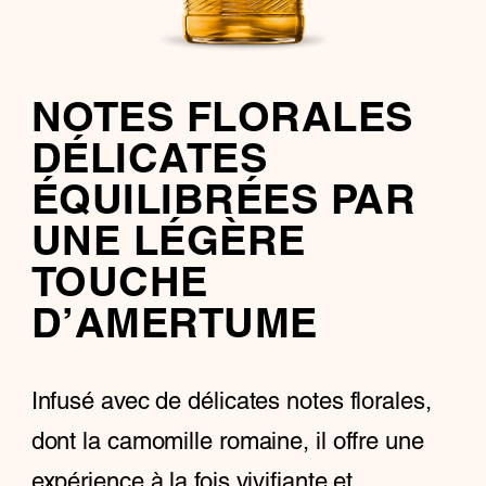
NOTES FLORALES
DÉLICATES
ÉQUILIBRÉES PAR
UNE LÉGÈRE
TOUCHE
D’AMERTUME
Infusé avec de délicates notes florales,
dont la camomille romaine, il offre une
expérience à la fois vivifiante et