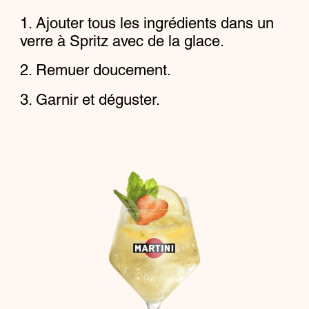
Ajouter tous les ingrédients dans un
verre à Spritz avec de la glace.
Remuer doucement.
Garnir et déguster.