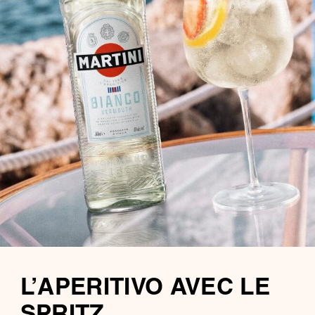
L’APERITIVO AVEC LE