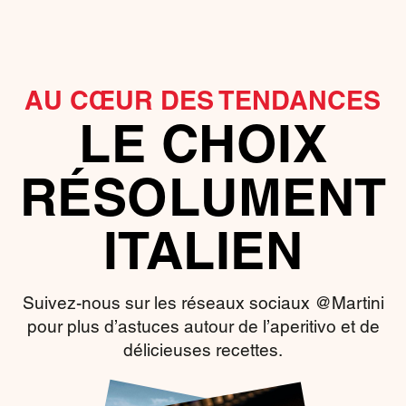
AU CŒUR DES TENDANCES
LE CHOIX
RÉSOLUMENT
ITALIEN
Suivez-nous sur les réseaux sociaux @Martini
pour plus d’astuces autour de l’aperitivo et de
délicieuses recettes.