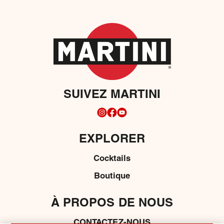
SUIVEZ MARTINI
EXPLORER
Cocktails
Boutique
À PROPOS DE NOUS
CONTACTEZ-NOUS