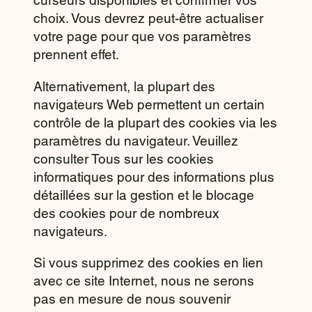
curseurs disponibles et confirmer vos
choix. Vous devrez peut-être actualiser
votre page pour que vos paramètres
prennent effet.
Alternativement, la plupart des
navigateurs Web permettent un certain
contrôle de la plupart des cookies via les
paramètres du navigateur. Veuillez
consulter Tous sur les cookies
informatiques pour des informations plus
détaillées sur la gestion et le blocage
des cookies pour de nombreux
navigateurs.
Si vous supprimez des cookies en lien
avec ce site Internet, nous ne serons
pas en mesure de nous souvenir