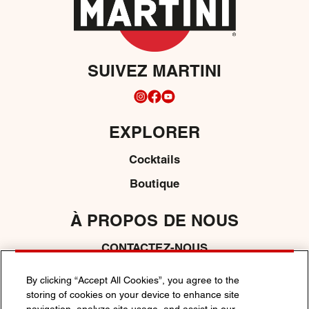
SUIVEZ MARTINI
EXPLORER
Cocktails
Boutique
À PROPOS DE NOUS
CONTACTEZ-NOUS
By clicking “Accept All Cookies”, you agree to the
storing of cookies on your device to enhance site
POLITIQUE DE CONFIDENTIALITÉ