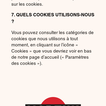
sur les cookies.
7.
QUELS COOKIES UTILISONS-NOUS
?
Vous pouvez consulter les catégories de
cookies que nous utilisons à tout
moment, en cliquant sur l’icône «
Cookies » que vous devriez voir en bas
de notre page d’accueil (« Paramètres
des cookies »).