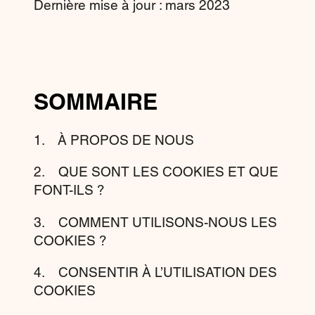
Dernière mise à jour : mars 2023
SOMMAIRE
1. À PROPOS DE NOUS
2. QUE SONT LES COOKIES ET QUE
FONT-ILS ?
3. COMMENT UTILISONS-NOUS LES
COOKIES ?
4. CONSENTIR À L’UTILISATION DES
COOKIES