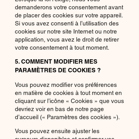
demanderons votre consentement avant
de placer des cookies sur votre appareil.
Si vous avez consenti à l’utilisation des
cookies sur notre site Internet ou notre
application, vous avez le droit de retirer
votre consentement à tout moment.
5.
COMMENT MODIFIER MES
PARAMÈTRES DE COOKIES ?
Vous pouvez modifier vos préférences
en matière de cookies à tout moment en
cliquant sur l’icône « Cookies » que vous
devriez voir en bas de notre page
d’accueil (« Paramètres des cookies »).
Vous pouvez ensuite ajuster les