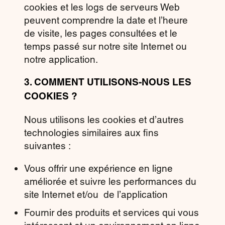
cookies et les logs de serveurs Web
peuvent comprendre la date et l’heure
de visite, les pages consultées et le
temps passé sur notre site Internet ou
notre application.
3.
COMMENT UTILISONS-NOUS LES
COOKIES ?
Nous utilisons les cookies et d’autres
technologies similaires aux fins
suivantes :
Vous offrir une expérience en ligne
améliorée et suivre les performances du
site Internet et/ou de l’application
Fournir des produits et services qui vous