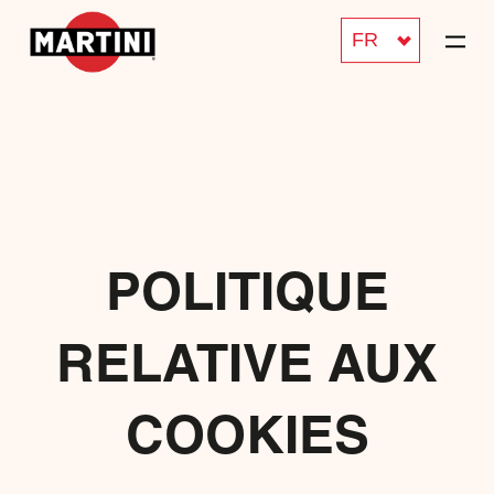
FR
POLITIQUE
RELATIVE AUX
COOKIES