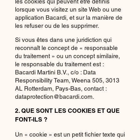
les cookies qui peuvent être définis
lorsque vous visitez un site Web ou une
application Bacardi, et sur la manière de
les refuser ou de les supprimer.
Si vous êtes dans une juridiction qui
reconnaît le concept de « responsable
du traitement » ou un concept similaire,
le responsable du traitement est :
Bacardi Martini B.V., c/o : Data
Responsibility Team, Weena 505, 3013
AL Rotterdam, Pays-Bas, contact :
dataprotection@bacardi.com.
2.
QUE SONT LES COOKIES ET QUE
FONT-ILS ?
Un « cookie » est un petit fichier texte qui