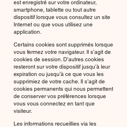
est enregistré sur votre ordinateur,
smartphone, tablette ou tout autre
dispositif lorsque vous consultez un site
Internet ou que vous utilisez une
application.
Certains cookies sont supprimés lorsque
vous fermez votre navigateur. Il s’agit de
cookies de session. D’autres cookies
resteront sur votre dispositif jusqu’à leur
expiration ou jusqu’à ce que vous les
supprimiez de votre cache. Il s’agit de
cookies permanents qui nous permettent
de conserver vos préférences lorsque
vous vous connectez en tant que
visiteur.
Les informations recueillies via les