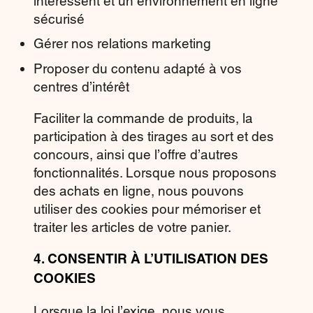
intéressent et un environnement en ligne
sécurisé
Gérer nos relations marketing
Proposer du contenu adapté à vos
centres d’intérêt
Faciliter la commande de produits, la
participation à des tirages au sort et des
concours, ainsi que l’offre d’autres
fonctionnalités. Lorsque nous proposons
des achats en ligne, nous pouvons
utiliser des cookies pour mémoriser et
traiter les articles de votre panier.
4.
CONSENTIR À L’UTILISATION DES
COOKIES
Lorsque la loi l’exige, nous vous