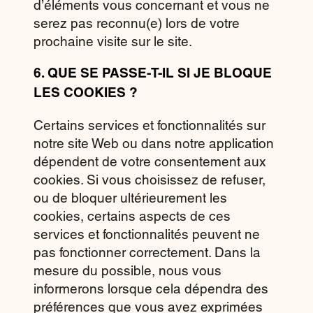
d’éléments vous concernant et vous ne
serez pas reconnu(e) lors de votre
prochaine visite sur le site.
6.
QUE SE PASSE-T-IL SI JE BLOQUE
LES COOKIES ?
Certains services et fonctionnalités sur
notre site Web ou dans notre application
dépendent de votre consentement aux
cookies. Si vous choisissez de refuser,
ou de bloquer ultérieurement les
cookies, certains aspects de ces
services et fonctionnalités peuvent ne
pas fonctionner correctement. Dans la
mesure du possible, nous vous
informerons lorsque cela dépendra des
préférences que vous avez exprimées