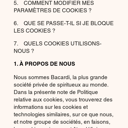
5. COMMENT MODIFIER MES
PARAMÈTRES DE COOKIES ?
6. QUE SE PASSE-T-IL SI JE BLOQUE
LES COOKIES ?
7. QUELS COOKIES UTILISONS-
NOUS ?
1.
À PROPOS DE NOUS
Nous sommes Bacardi, la plus grande
société privée de spiritueux au monde.
Dans la présente note de Politique
relative aux cookies, vous trouverez des
informations sur les cookies et
technologies similaires, sur ce que nous,
et notre
groupe de sociétés
, en faisons,