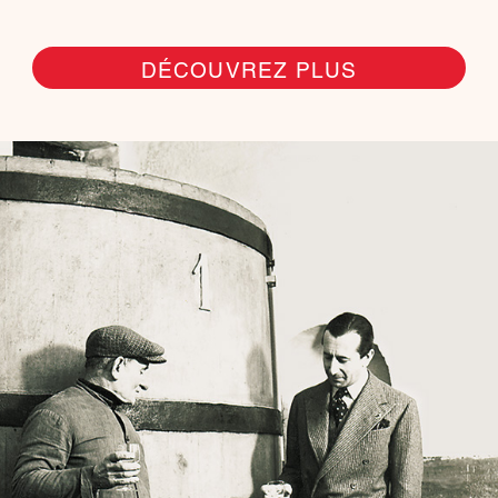
DÉCOUVREZ PLUS