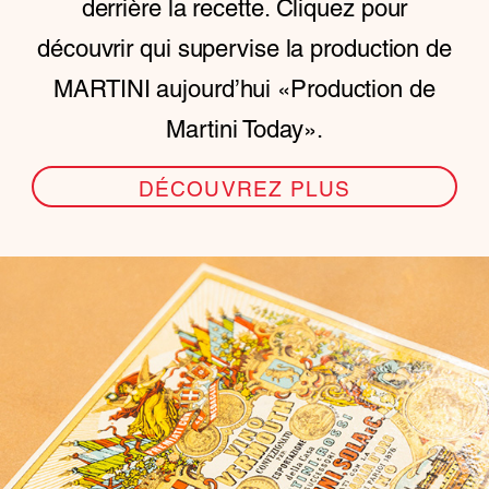
derrière la recette. Cliquez pour
découvrir qui supervise la production de
MARTINI aujourd’hui «Production de
Martini Today».
DÉCOUVREZ PLUS