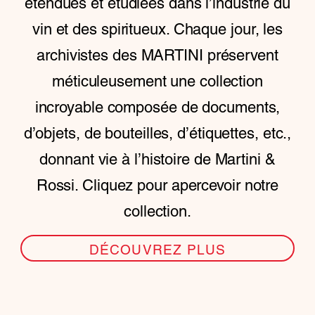
étendues et étudiées dans l’industrie du
vin et des spiritueux. Chaque jour, les
archivistes des MARTINI préservent
méticuleusement une collection
incroyable composée de documents,
d’objets, de bouteilles, d’étiquettes, etc.,
donnant vie à l’histoire de Martini &
Rossi. Cliquez pour apercevoir notre
collection.
DÉCOUVREZ PLUS