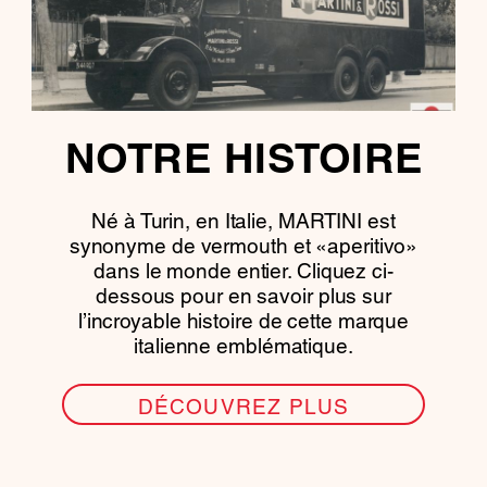
NOTRE HISTOIRE
Né à Turin, en Italie, MARTINI est
synonyme de vermouth et «aperitivo»
dans le monde entier. Cliquez ci-
dessous pour en savoir plus sur
l’incroyable histoire de cette marque
italienne emblématique.
DÉCOUVREZ PLUS