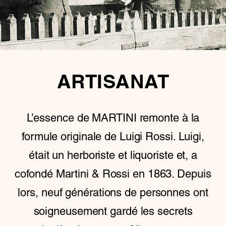
ARTISANAT
L’essence de MARTINI remonte à la
formule originale de Luigi Rossi. Luigi,
était un herboriste et liquoriste et, a
cofondé Martini & Rossi en 1863. Depuis
lors, neuf générations de personnes ont
soigneusement gardé les secrets