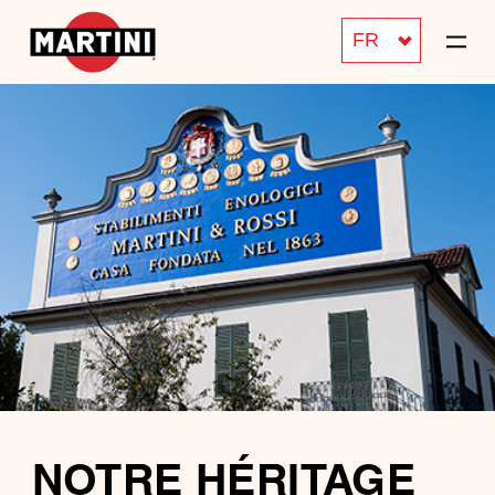
FR
NOTRE HÉRITAGE