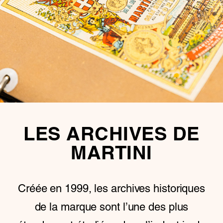
LES ARCHIVES DE
MARTINI
Créée en 1999, les archives historiques
de la marque sont l’une des plus