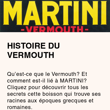
HISTOIRE DU
VERMOUTH
Qu’est-ce que le Vermouth? Et
comment est-il lié à MARTINI?
Cliquez pour découvrir tous les
secrets cette boisson qui trouve ses
racines aux époques grecques et
romaines.