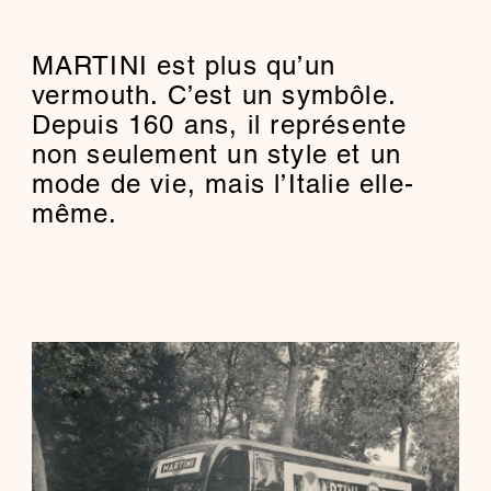
MARTINI est plus qu’un
vermouth. C’est un symbôle.
Depuis 160 ans, il représente
non seulement un style et un
mode de vie, mais l’Italie elle-
même.