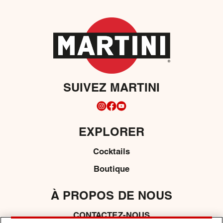
SUIVEZ MARTINI
EXPLORER
Cocktails
Boutique
À PROPOS DE NOUS
CONTACTEZ-NOUS