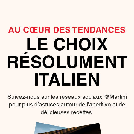
AU CŒUR DES TENDANCES
LE CHOIX
RÉSOLUMENT
ITALIEN
Suivez-nous sur les réseaux sociaux @Martini
pour plus d’astuces autour de l’aperitivo et de
délicieuses recettes.