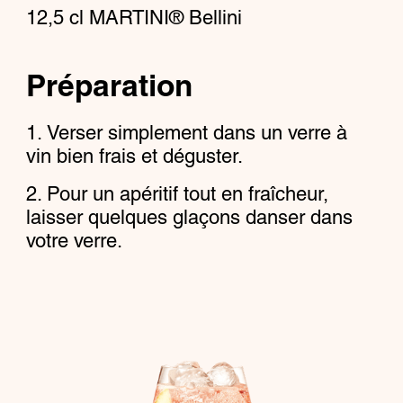
12,5
cl
MARTINI® Bellini
Préparation
Verser simplement dans un verre à
vin bien frais et déguster.
Pour un apéritif tout en fraîcheur,
laisser quelques glaçons danser dans
votre verre.