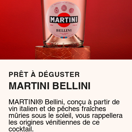
PRÊT À DÉGUSTER
MARTINI BELLINI
MARTINI® Bellini, conçu à partir de
vin italien et de pêches fraîches
mûries sous le soleil, vous rappellera
les origines vénitiennes de ce
cocktail.