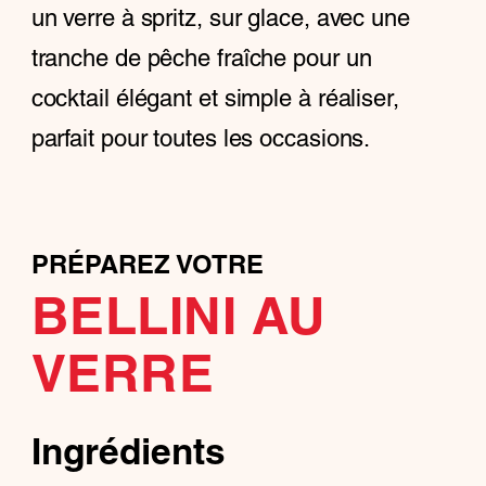
un verre à spritz, sur glace, avec une
tranche de pêche fraîche pour un
cocktail élégant et simple à réaliser,
parfait pour toutes les occasions.
PRÉPAREZ VOTRE
BELLINI AU
VERRE
Ingrédients