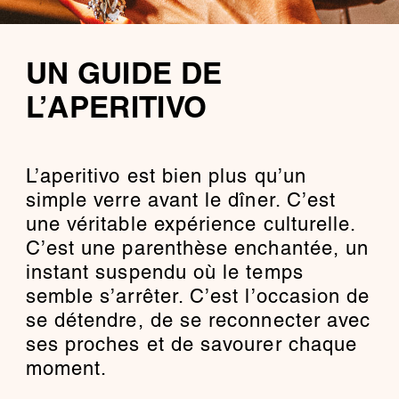
UN GUIDE DE
L’APERITIVO
L’aperitivo est bien plus qu’un
simple verre avant le dîner. C’est
une véritable expérience culturelle.
C’est une parenthèse enchantée, un
instant suspendu où le temps
semble s’arrêter. C’est l’occasion de
se détendre, de se reconnecter avec
ses proches et de savourer chaque
moment.