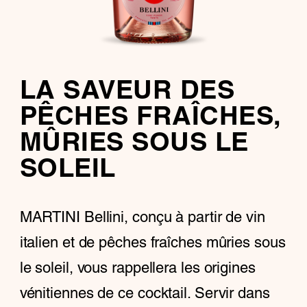
LA SAVEUR DES
PÊCHES FRAÎCHES,
MÛRIES SOUS LE
SOLEIL
MARTINI Bellini, conçu à partir de vin
italien et de pêches fraîches mûries sous
le soleil, vous rappellera les origines
vénitiennes de ce cocktail. Servir dans