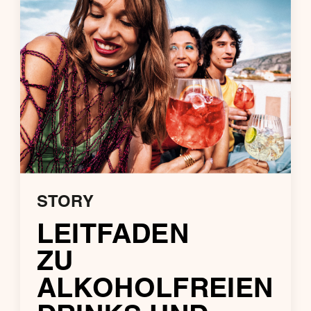
STORY
LEITFADEN
ZU
ALKOHOLFREIEN