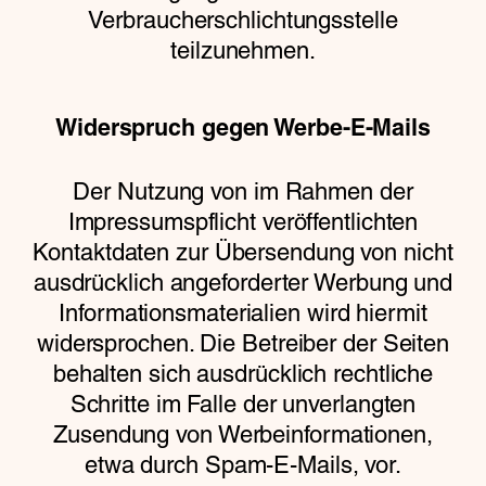
Verbraucherschlichtungsstelle
teilzunehmen.
Widerspruch gegen Werbe-E-Mails
Der Nutzung von im Rahmen der
Impressumspflicht veröffentlichten
Kontaktdaten zur Übersendung von nicht
ausdrücklich angeforderter Werbung und
Informationsmaterialien wird hiermit
widersprochen. Die Betreiber der Seiten
behalten sich ausdrücklich rechtliche
Schritte im Falle der unverlangten
Zusendung von Werbeinformationen,
etwa durch Spam-E-Mails, vor.