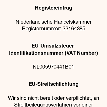
Registereintrag
Niederländische Handelskammer
Registernummer: 33164385
EU-Umsatzsteuer-
Identifikationsnummer (VAT Number)
NL005970441B01
EU-Streitschlichtung
Wir sind nicht bereit oder verpflichtet, an
Streitbeilegungsverfahren vor einer