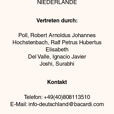
NIEDERLANDE
Vertreten durch:
Poll, Robert Arnoldus Johannes
Hochstenbach, Ralf Petrus Hubertus
Elisabeth
Del Valle, Ignacio Javier
Joshi, Surabhi
Kontakt
Telefon: +49(40)808113510
E-Mail: info-deutschland@bacardi.com