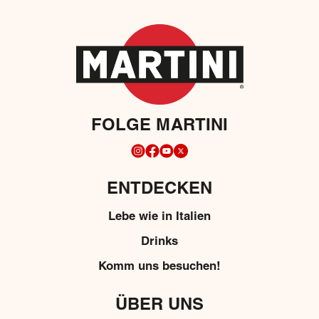
FOLGE MARTINI
ENTDECKEN
Lebe wie in Italien
Drinks
Komm uns besuchen!
ÜBER UNS