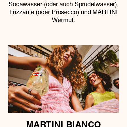
Sodawasser (oder auch Sprudelwasser),
Frizzante (oder Prosecco) und MARTINI
Wermut.
MARTINI BIANCO