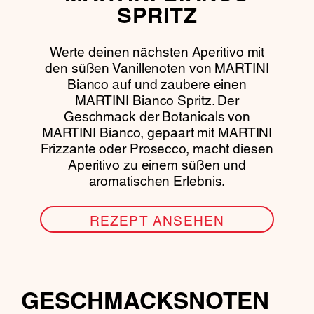
SPRITZ
Werte deinen nächsten Aperitivo mit
den süßen Vanillenoten von MARTINI
Bianco auf und zaubere einen
MARTINI Bianco Spritz. Der
Geschmack der Botanicals von
MARTINI Bianco, gepaart mit MARTINI
Frizzante oder Prosecco, macht diesen
Aperitivo zu einem süßen und
aromatischen Erlebnis.
REZEPT ANSEHEN
GESCHMACKSNOTEN