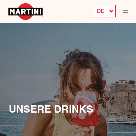
DE
UNSERE DRINKS