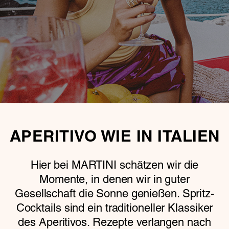
APERITIVO WIE IN ITALIEN
Hier bei MARTINI schätzen wir die
Momente, in denen wir in guter
Gesellschaft die Sonne genießen. Spritz-
Cocktails sind ein traditioneller Klassiker
des Aperitivos. Rezepte verlangen nach