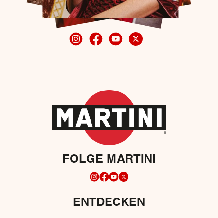
FOLGE MARTINI
ENTDECKEN