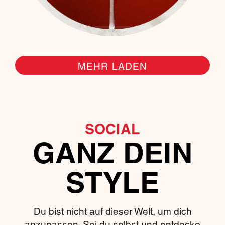
MEHR LADEN
SOCIAL
GANZ DEIN
STYLE
Du bist nicht auf dieser Welt, um dich
anzupassen. Sei du selbst und entdecke