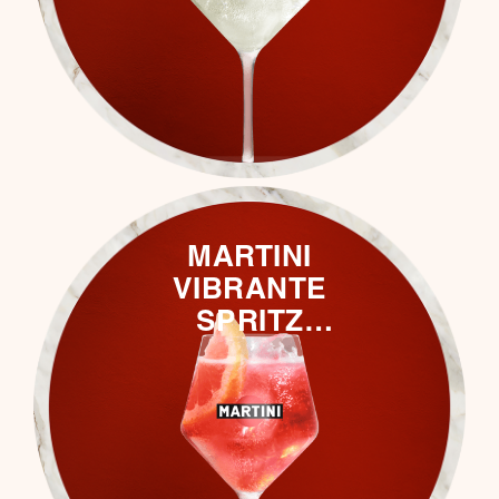
MARTINI
VIBRANTE
SPRITZ
(ALKOHOLFREI)