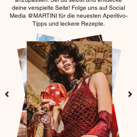
deine verspielte Seite! Folge uns auf Social
Media @MARTINI für die neuesten Aperitivo-
Tipps und leckere Rezepte.