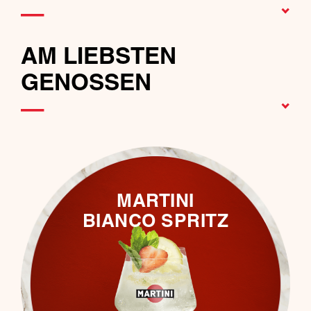
—
AM LIEBSTEN
GENOSSEN
—
MARTINI
BIANCO SPRITZ