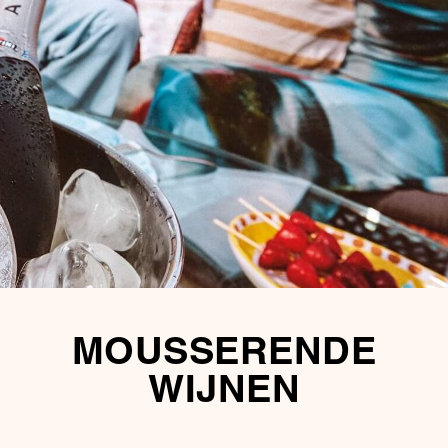
MOUSSERENDE
WIJNEN