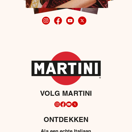
VOLG MARTINI
ONTDEKKEN
Als een echte Italiaan