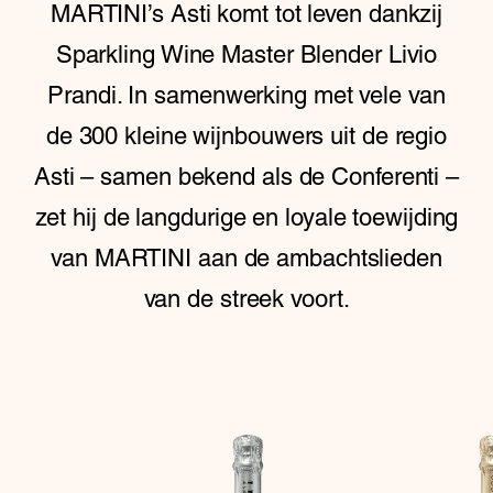
MARTINI’s Asti komt tot leven dankzij
Sparkling Wine Master Blender Livio
Prandi. In samenwerking met vele van
de 300 kleine wijnbouwers uit de regio
Asti – samen bekend als de Conferenti –
zet hij de langdurige en loyale toewijding
van MARTINI aan de ambachtslieden
van de streek voort.