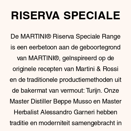
RISERVA SPECIALE
De MARTINI® Riserva Speciale Range
is een eerbetoon aan de geboortegrond
van MARTINI®, geïnspireerd op de
originele recepten van Martini & Rossi
en de traditionele productiemethoden uit
de bakermat van vermout: Turijn. Onze
Master Distiller Beppe Musso en Master
Herbalist Alessandro Garneri hebben
traditie en moderniteit samengebracht in