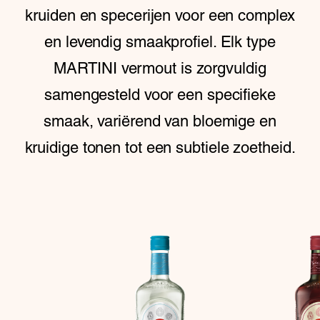
kruiden en specerijen voor een complex
en levendig smaakprofiel. Elk type
MARTINI vermout is zorgvuldig
samengesteld voor een specifieke
smaak, variërend van bloemige en
kruidige tonen tot een subtiele zoetheid.