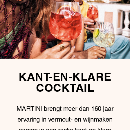
KANT-EN-KLARE
COCKTAIL
MARTINI brengt meer dan 160 jaar
ervaring in vermout- en wijnmaken