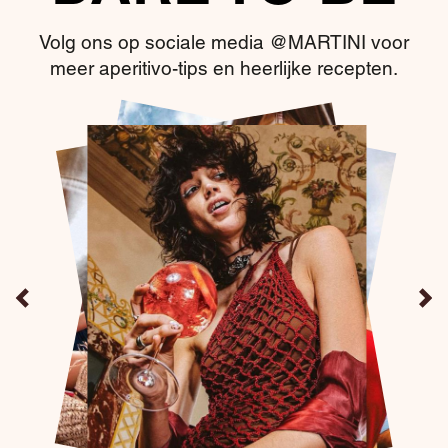
Volg ons op sociale media @MARTINI voor
meer aperitivo-tips en heerlijke recepten.