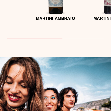
MARTINI AMBRATO
MARTINI