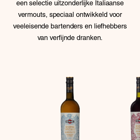
een selectie uitzonderlijke Italiaanse
vermouts, speciaal ontwikkeld voor
veeleisende bartenders en liefhebbers
van verfijnde dranken.