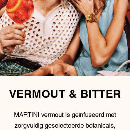
VERMOUT & BITTER
MARTINI vermout is geïnfuseerd met
zorgvuldig geselecteerde botanicals,