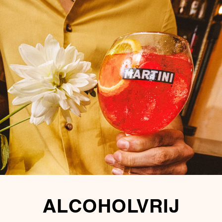
ALCOHOLVRIJ