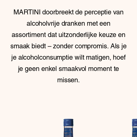
MARTINI doorbreekt de perceptie van
alcoholvrije dranken met een
assortiment dat uitzonderlijke keuze en
smaak biedt – zonder compromis. Als je
je alcoholconsumptie wilt matigen, hoef
je geen enkel smaakvol moment te
missen.