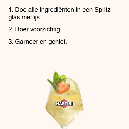
Doe alle ingrediënten in een Spritz-
glas met ijs.
Roer voorzichtig.
Garneer en geniet.