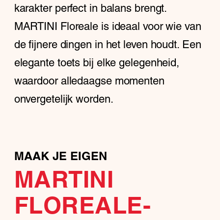
karakter perfect in balans brengt.
MARTINI Floreale is ideaal voor wie van
de fijnere dingen in het leven houdt. Een
elegante toets bij elke gelegenheid,
waardoor alledaagse momenten
onvergetelijk worden.
MAAK JE EIGEN
MARTINI
FLOREALE-