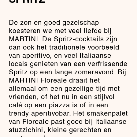
SPRITZ
De zon en goed gezelschap
koesteren we met veel liefde bij
MARTINI. De Spritz-cocktails zijn
dan ook het traditionele voorbeeld
van aperitivo, en veel Italiaanse
locals genieten van een verfrissende
Spritz op een lange zomeravond. Bij
MARTINI Floreale draait het
allemaal om een gezellige tijd met
vrienden, of het nu in een stijlvol
café op een piazza is of in een
trendy aperitivobar. Het smakenpalet
van Floreale past goed bij Italiaanse
stuzzichini, kleine gerechten en