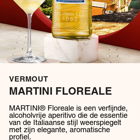
VERMOUT
MARTINI FLOREALE
MARTINI® Floreale is een verfijnde,
alcoholvrije aperitivo die de essentie
van de Italiaanse stijl weerspiegelt
met zijn elegante, aromatische
profiel.