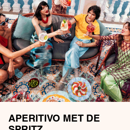
APERITIVO MET DE