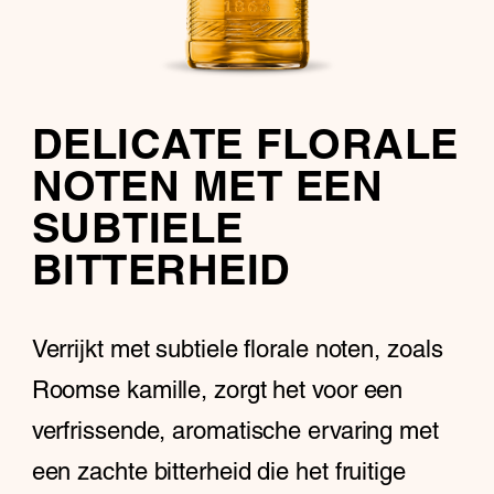
DELICATE FLORALE
NOTEN MET EEN
SUBTIELE
BITTERHEID
Verrijkt met subtiele florale noten, zoals
Roomse kamille, zorgt het voor een
verfrissende, aromatische ervaring met
een zachte bitterheid die het fruitige