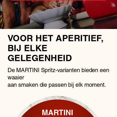
VOOR HET APERITIEF,
BIJ ELKE
GELEGENHEID
De MARTINI Spritz-varianten bieden een
waaier
aan smaken die passen bij elk moment.
MARTINI