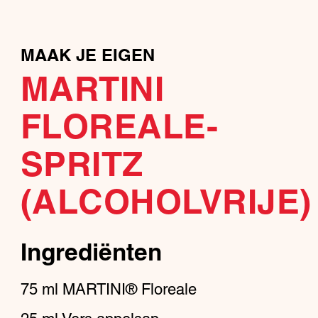
MAAK JE EIGEN
MARTINI
FLOREALE-
SPRITZ
(ALCOHOLVRIJE)
Ingrediënten
75
ml
MARTINI® Floreale