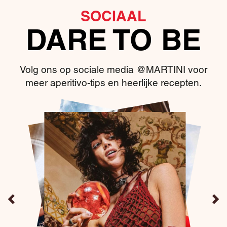
SOCIAAL
DARE TO BE
Volg ons op sociale media @MARTINI voor
meer aperitivo-tips en heerlijke recepten.