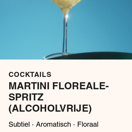
COCKTAILS
MARTINI FLOREALE-
SPRITZ
(ALCOHOLVRIJE)
Subtiel · Aromatisch · Floraal