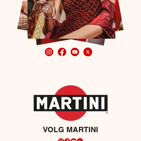
VOLG MARTINI