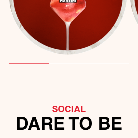
SOCIAL
DARE TO BE