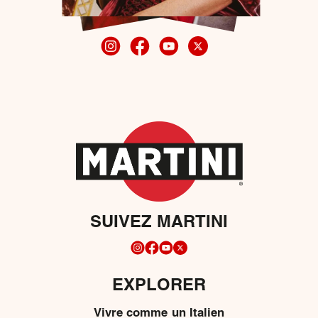
SUIVEZ MARTINI
EXPLORER
Vivre comme un Italien