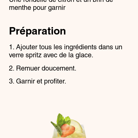
menthe pour garnir
Préparation
Ajouter tous les ingrédients dans un
verre spritz avec de la glace.
Remuer doucement.
Garnir et profiter.