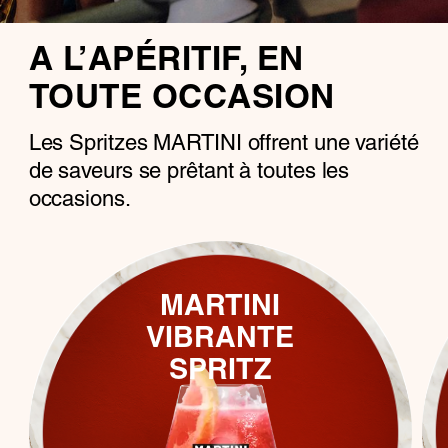
A L’APÉRITIF, EN
TOUTE OCCASION
Les Spritzes MARTINI offrent une variété
de saveurs se prêtant à toutes les
occasions.
MARTINI
VIBRANTE
SPRITZ