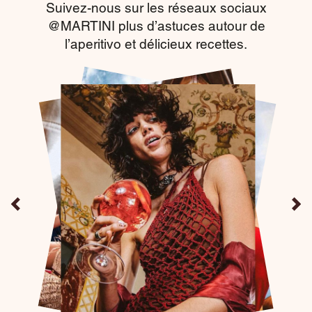
Suivez-nous sur les réseaux sociaux
@MARTINI plus d’astuces autour de
l’aperitivo et délicieux recettes.