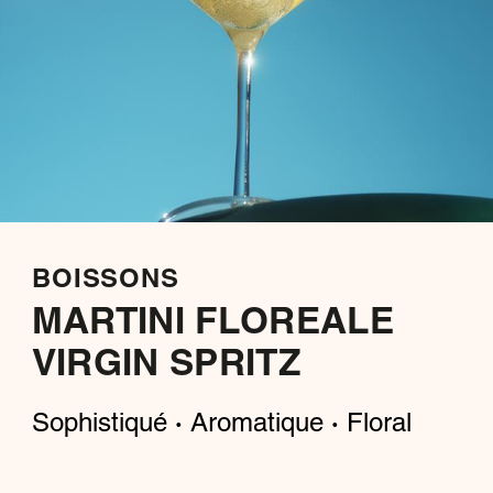
BOISSONS
MARTINI FLOREALE
VIRGIN SPRITZ
Sophistiqué
Aromatique
Floral
·
·