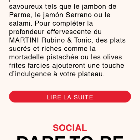
savoureux tels que le jambon de
Parme, le jamón Serrano ou le
salami. Pour compléter la
profondeur effervescente du
MARTINI Rubino & Tonic, des plats
sucrés et riches comme la
mortadelle pistachée ou les olives
frites farcies ajouteront une touche
d’indulgence à votre plateau.
LIRE LA SUITE
SOCIAL