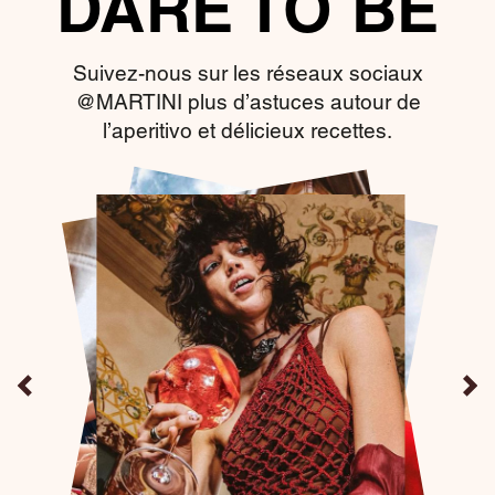
DARE TO BE
Suivez-nous sur les réseaux sociaux
@MARTINI plus d’astuces autour de
l’aperitivo et délicieux recettes.