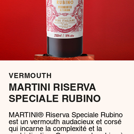
VERMOUTH
MARTINI RISERVA
SPECIALE RUBINO
MARTINI® Riserva Speciale Rubino
est un vermouth audacieux et corsé
qui incarne la complexité et la