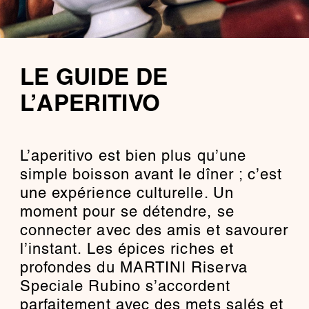
LE GUIDE DE
L’APERITIVO
L’aperitivo est bien plus qu’une
simple boisson avant le dîner ; c’est
une expérience culturelle. Un
moment pour se détendre, se
connecter avec des amis et savourer
l’instant. Les épices riches et
profondes du MARTINI Riserva
Speciale Rubino s’accordent
parfaitement avec des mets salés et