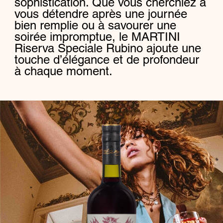
sophistication. Que vous cherchiez à
vous détendre après une journée
bien remplie ou à savourer une
soirée impromptue, le MARTINI
Riserva Speciale Rubino ajoute une
touche d’élégance et de profondeur
à chaque moment.