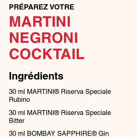
PRÉPAREZ VOTRE
MARTINI
NEGRONI
COCKTAIL
Ingrédients
30
ml
MARTINI® Riserva Speciale
Rubino
30
ml
MARTINI® Riserva Speciale
Bitter
30
ml
BOMBAY SAPPHIRE® Gin