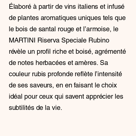
Élaboré à partir de vins italiens et infusé
de plantes aromatiques uniques tels que
le bois de santal rouge et l’armoise, le
MARTINI Riserva Speciale Rubino
révèle un profil riche et boisé, agrémenté
de notes herbacées et amères. Sa
couleur rubis profonde reflète l’intensité
de ses saveurs, en en faisant le choix
idéal pour ceux qui savent apprécier les
subtilités de la vie.