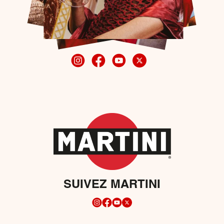
SUIVEZ MARTINI