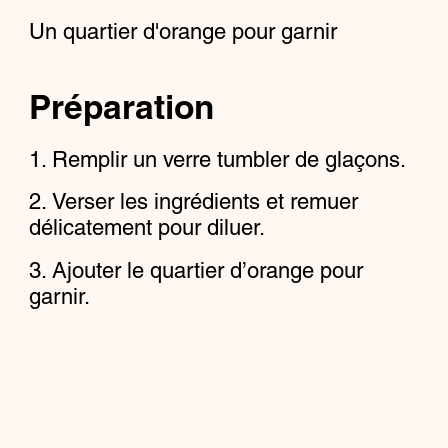
Un quartier d'orange pour garnir
Préparation
Remplir un verre tumbler de glaçons.
Verser les ingrédients et remuer
délicatement pour diluer.
Ajouter le quartier d’orange pour
garnir.