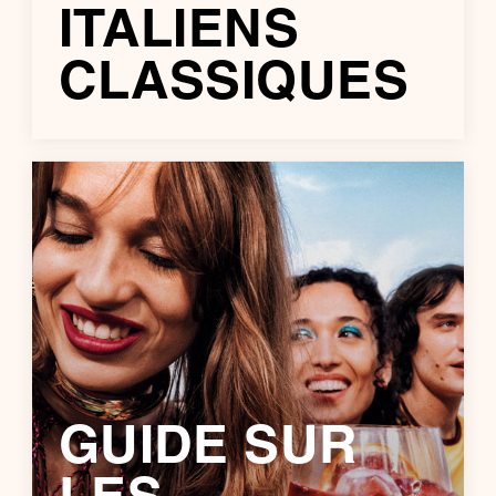
ITALIENS
CLASSIQUES
GUIDE SUR