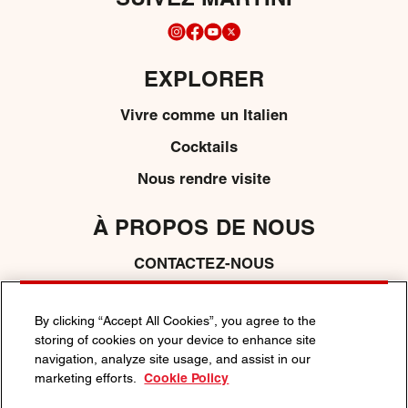
SUIVEZ MARTINI
EXPLORER
Vivre comme un Italien
Cocktails
Nous rendre visite
À PROPOS DE NOUS
CONTACTEZ-NOUS
MÉDIAS
By clicking “Accept All Cookies”, you agree to the
storing of cookies on your device to enhance site
navigation, analyze site usage, and assist in our
POLITIQUE DE CONFIDENTIALITÉ
marketing efforts.
Cookie Policy
POLITIQUE DE COOKIE
CONDITIONS GÉNÉRALES