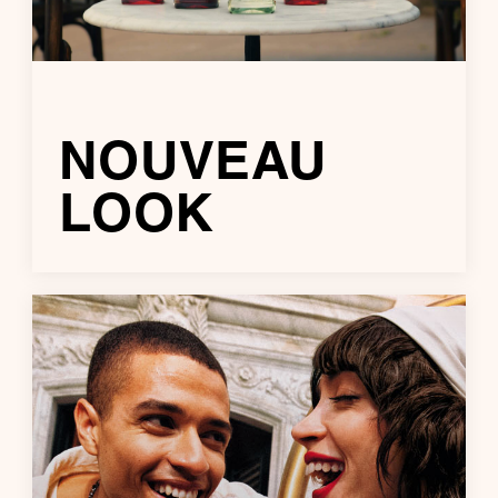
NOUVEAU
LOOK