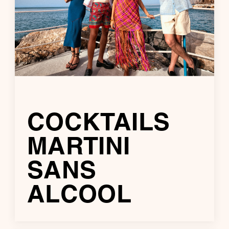
COCKTAILS
MARTINI
SANS
ALCOOL