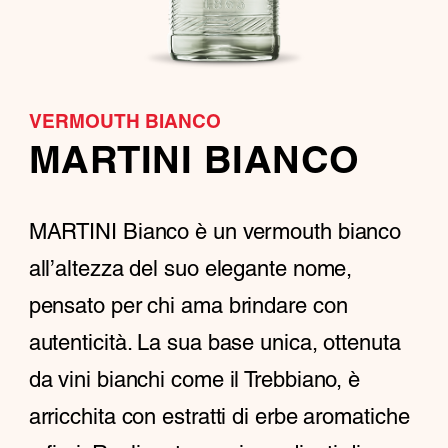
VERMOUTH BIANCO
MARTINI BIANCO
MARTINI Bianco è un vermouth bianco
all’altezza del suo elegante nome,
pensato per chi ama brindare con
autenticità. La sua base unica, ottenuta
da vini bianchi come il Trebbiano, è
arricchita con estratti di erbe aromatiche