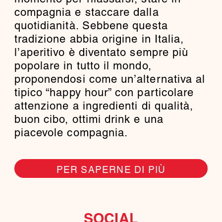
compagnia e staccare dalla
quotidianità. Sebbene questa
tradizione abbia origine in Italia,
l’aperitivo è diventato sempre più
popolare in tutto il mondo,
proponendosi come un’alternativa al
tipico “happy hour” con particolare
attenzione a ingredienti di qualità,
buon cibo, ottimi drink e una
piacevole compagnia.
PER SAPERNE DI PIÙ
SOCIAL