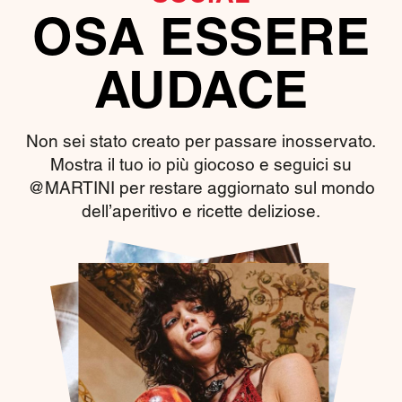
OSA ESSERE
AUDACE
Non sei stato creato per passare inosservato.
Mostra il tuo io più giocoso e seguici su
@MARTINI per restare aggiornato sul mondo
dell’aperitivo e ricette deliziose.