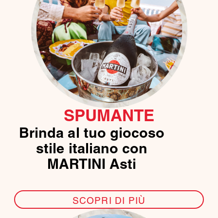
SPUMANTE
Brinda al tuo giocoso
stile italiano con
MARTINI Asti
SCOPRI DI PIÙ