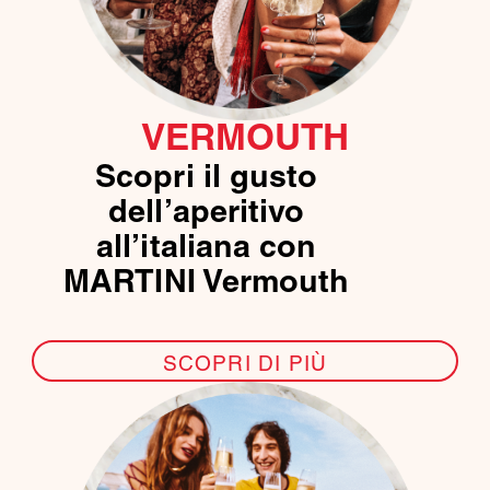
VERMOUTH
Scopri il gusto
dell’aperitivo
all’italiana con
MARTINI Vermouth
SCOPRI DI PIÙ