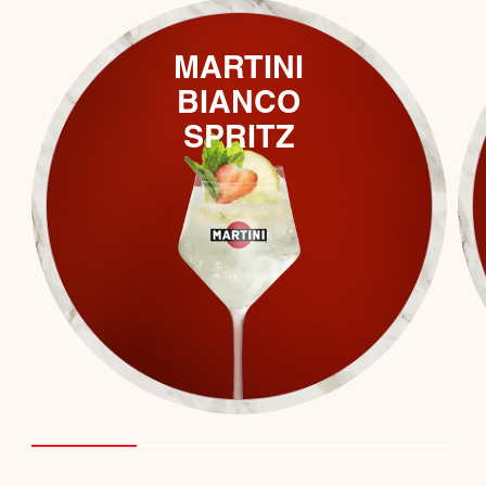
MARTINI
BIANCO
SPRITZ