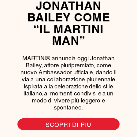
JONATHAN
BAILEY COME
“IL MARTINI
MAN”
MARTINI® annuncia oggi Jonathan
Bailey, attore pluripremiato, come
nuovo Ambassador ufficiale, dando il
via a una collaborazione pluriennale
ispirata alla celebrazione dello stile
italiano, ai momenti condivisi e a un
modo di vivere più leggero e
spontaneo.
SCOPRI DI PIU