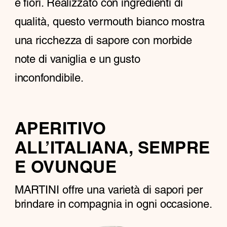
e fiori. Realizzato con ingredienti di
qualità, questo vermouth bianco mostra
una ricchezza di sapore con morbide
note di vaniglia e un gusto
inconfondibile.
APERITIVO
ALL’ITALIANA, SEMPRE
E OVUNQUE
MARTINI offre una varietà di sapori per
brindare in compagnia in ogni occasione.