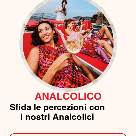
ANALCOLICO
Sfida le percezioni con
i nostri Analcolici