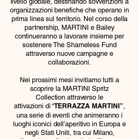
livello globale, destinando sovvenzioni a
organizzazioni benefiche che operano in
prima linea sul territorio. Nel corso della
partnership, MARTINI e Bailey
continueranno a lavorare insieme per
sostenere The Shameless Fund
attraverso nuove campagne e
collaborazioni.
Nei prossimi mesi invitiamo tutti a
scoprire la MARTINI Spritz
Collection attraverso le
attivazioni di “
,
TERRAZZA MARTINI”
una serie di eventi che animeranno i
luoghi iconici dell’aperitivo in Europa e
negli Stati Uniti, tra cui Milano,