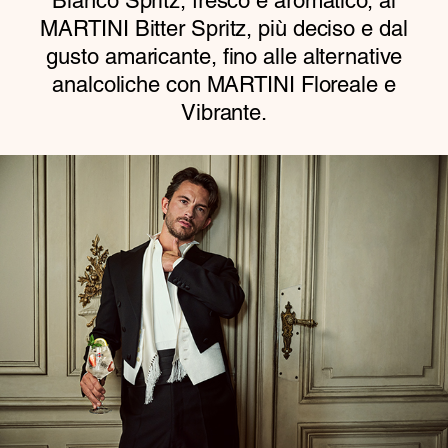
Bianco Spritz, fresco e aromatico, al
MARTINI Bitter Spritz, più deciso e dal
gusto amaricante, fino alle alternative
analcoliche con MARTINI Floreale e
Vibrante.