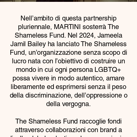
Nell’ambito di questa partnership
pluriennale, MARTINI sosterrà The
Shameless Fund. Nel 2024, Jameela
Jamil Bailey ha lanciato The Shameless
Fund, un’organizzazione senza scopo di
lucro nata con l’obiettivo di costruire un
mondo in cui ogni persona LGBTQ+
possa vivere in modo autentico, amare
liberamente ed esprimersi senza il peso
della discriminazione, dell’oppressione o
della vergogna.
The Shameless Fund raccoglie fondi
attraverso collaborazioni con brand a