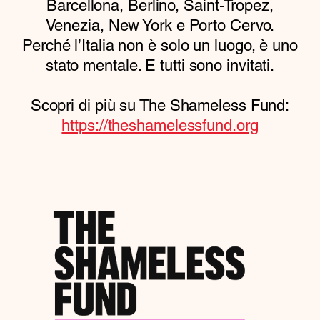
Barcellona, Berlino, Saint-Tropez,
Venezia, New York e Porto Cervo.
Perché l’Italia non è solo un luogo, è uno
stato mentale. E tutti sono invitati.
Scopri di più su The Shameless Fund:
https://theshamelessfund.org