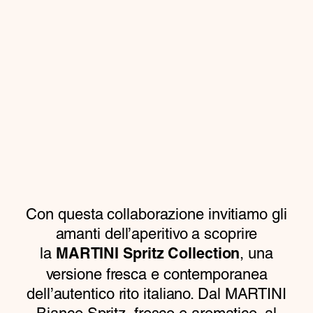
Con questa collaborazione invitiamo gli
amanti dell’aperitivo a scoprire
la
, una
MARTINI Spritz Collection
versione fresca e contemporanea
dell’autentico rito italiano. Dal MARTINI