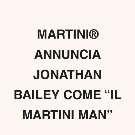
MARTINI®
ANNUNCIA
JONATHAN
BAILEY COME “IL
MARTINI MAN”