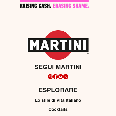
SEGUI MARTINI
ESPLORARE
Lo stile di vita Italiano
Cocktails