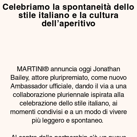
Celebriamo la spontaneità dello
stile italiano e la cultura
dell’aperitivo
MARTINI® annuncia oggi Jonathan
Bailey, attore pluripremiato, come nuovo
Ambassador ufficiale, dando il via a una
collaborazione pluriennale ispirata alla
celebrazione dello stile italiano, ai
momenti condivisi e a un modo di vivere
più leggero e spontaneo.