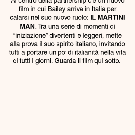
Al centro della partnership c’è un nuovo
film in cui Bailey arriva in Italia per
calarsi nel suo nuovo ruolo:
IL MARTINI
. Tra una serie di momenti di
MAN
“iniziazione” divertenti e leggeri, mette
alla prova il suo spirito italiano, invitando
tutti a portare un po’ di italianità nella vita
di tutti i giorni. Guarda il film qui sotto.