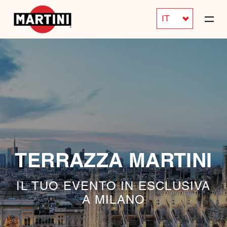
IT
TERRAZZA MARTINI
IL TUO EVENTO IN ESCLUSIVA
A MILANO