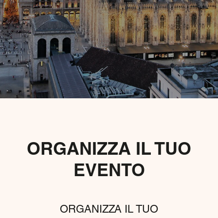
ORGANIZZA IL TUO
EVENTO
ORGANIZZA IL TUO