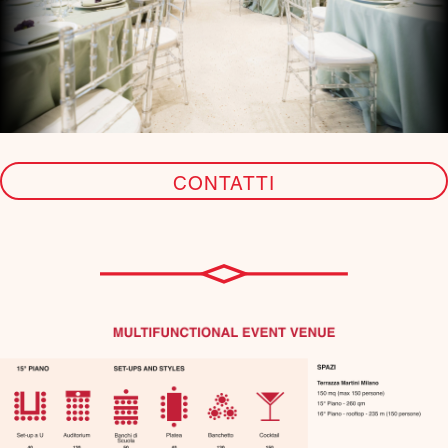
CONTATTI