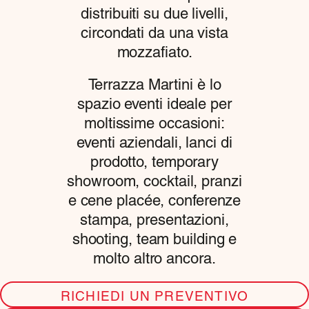
distribuiti su due livelli,
circondati da una vista
mozzafiato.
Terrazza Martini è lo
spazio eventi ideale per
moltissime occasioni:
eventi aziendali, lanci di
prodotto, temporary
showroom, cocktail, pranzi
e cene placée, conferenze
stampa, presentazioni,
shooting, team building e
molto altro ancora.
RICHIEDI UN PREVENTIVO