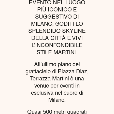
EVENTO NEL LUOGO
PIÙ ICONICO E
SUGGESTIVO DI
MILANO, GODITI LO
SPLENDIDO SKYLINE
DELLA CITTÀ E VIVI
L’INCONFONDIBILE
STILE MARTINI.
All’ultimo piano del
grattacielo di Piazza Diaz,
Terrazza Martini è una
venue per eventi in
esclusiva nel cuore di
Milano.
Quasi 500 metri quadrati