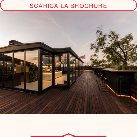
SCARICA LA BROCHURE