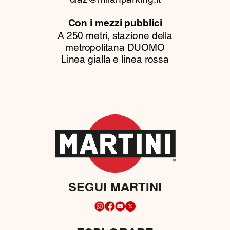
Con i mezzi pubblici
A 250 metri, stazione della
metropolitana DUOMO
Linea gialla e linea rossa
SEGUI MARTINI