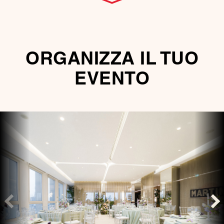
ORGANIZZA IL TUO
EVENTO