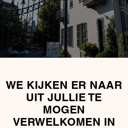
WE KIJKEN ER NAAR
UIT JULLIE TE
MOGEN
VERWELKOMEN IN