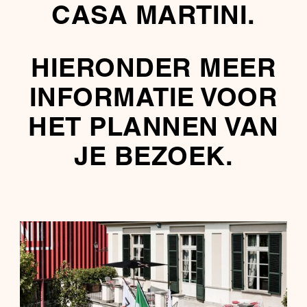
CASA MARTINI.
HIERONDER MEER
INFORMATIE VOOR
HET PLANNEN VAN
JE BEZOEK.