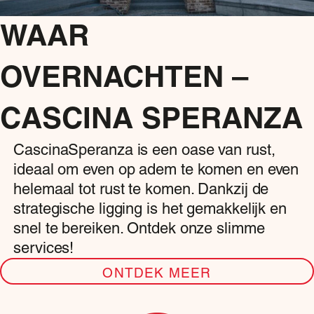
WAAR
OVERNACHTEN –
CASCINA SPERANZA
CascinaSperanza is een oase van rust,
ideaal om even op adem te komen en even
helemaal tot rust te komen. Dankzij de
strategische ligging is het gemakkelijk en
snel te bereiken. Ontdek onze slimme
services!
ONTDEK MEER