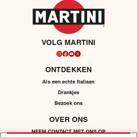
VOLG MARTINI
ONTDEKKEN
Als een echte Italiaan
Drankjes
Bezoek ons
OVER ONS
NEEM CONTACT MET ONS OP