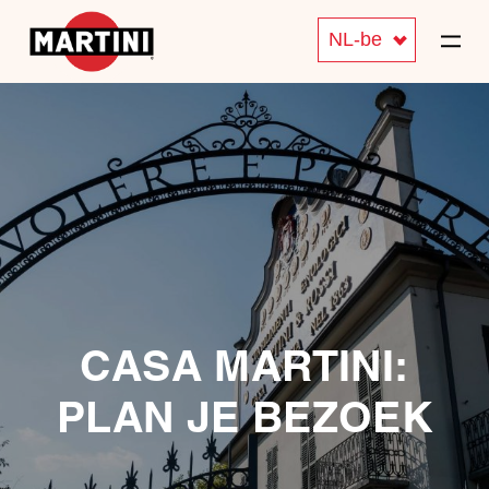
NL-be
CASA MARTINI:
PLAN JE BEZOEK