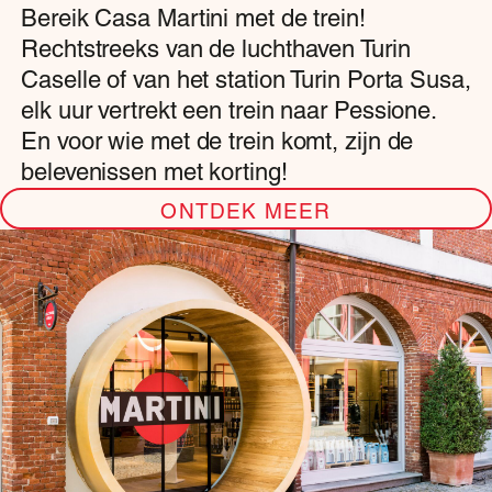
Bereik Casa Martini met de trein!
Rechtstreeks van de luchthaven Turin
Caselle of van het station Turin Porta Susa,
elk uur vertrekt een trein naar Pessione.
En voor wie met de trein komt, zijn de
belevenissen met korting!
ONTDEK MEER