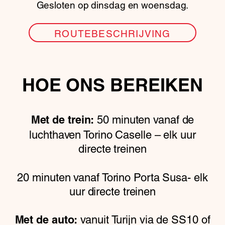
Gesloten op dinsdag en woensdag.
ROUTEBESCHRIJVING
HOE ONS BEREIKEN
50 minuten vanaf de
Met de trein:
luchthaven Torino Caselle – elk uur
directe treinen
20 minuten vanaf Torino Porta Susa- elk
uur directe treinen
vanuit Turijn via de SS10 of
Met de auto: