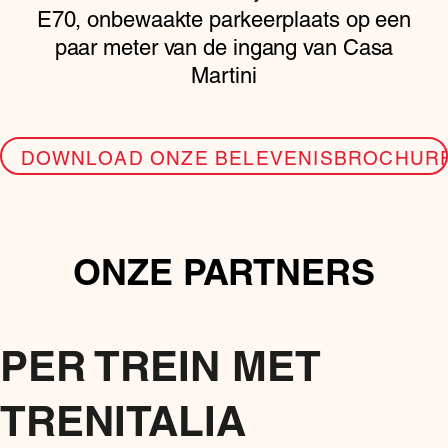
E70, onbewaakte parkeerplaats op een
paar meter van de ingang van Casa
Martini
DOWNLOAD ONZE BELEVENISBROCHUR
ONZE PARTNERS
PER TREIN MET
TRENITALIA