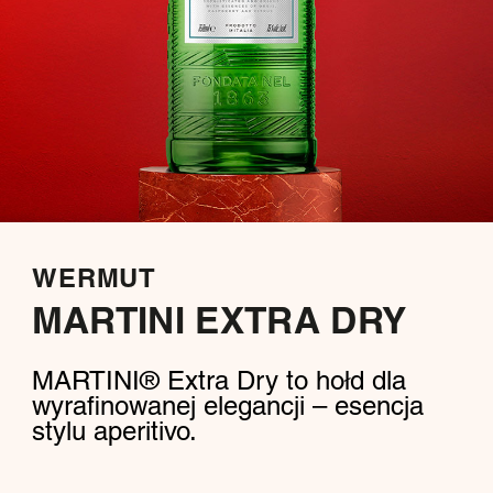
WERMUT
MARTINI EXTRA DRY
MARTINI® Extra Dry to hołd dla
wyrafinowanej elegancji – esencja
stylu aperitivo.