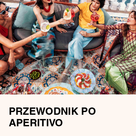
PRZEWODNIK PO
APERITIVO