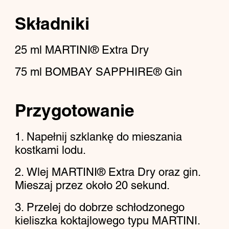
Składniki
25
ml
MARTINI® Extra Dry
75
ml
BOMBAY SAPPHIRE® Gin
Przygotowanie
Napełnij szklankę do mieszania
kostkami lodu.
Wlej MARTINI® Extra Dry oraz gin.
Mieszaj przez około 20 sekund.
Przelej do dobrze schłodzonego
kieliszka koktajlowego typu MARTINI.