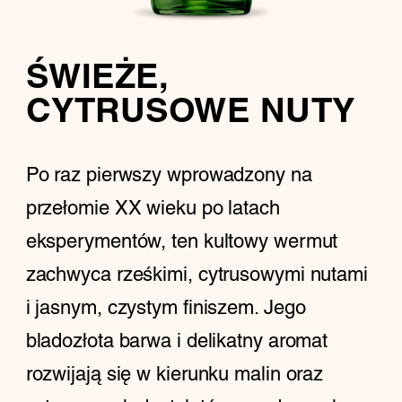
ŚWIEŻE,
CYTRUSOWE NUTY
Po raz pierwszy wprowadzony na
przełomie XX wieku po latach
eksperymentów, ten kultowy wermut
zachwyca rześkimi, cytrusowymi nutami
i jasnym, czystym finiszem. Jego
bladozłota barwa i delikatny aromat
rozwijają się w kierunku malin oraz