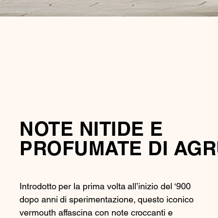
NOTE NITIDE E
PROFUMATE DI AGR
Introdotto per la prima volta all’inizio del ‘900
dopo anni di sperimentazione, questo iconico
vermouth affascina con note croccanti e