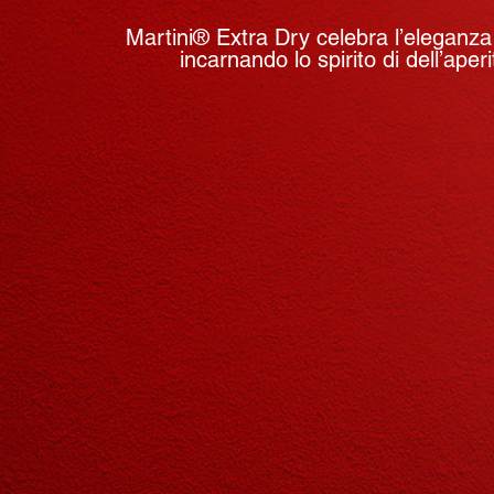
Martini® Extra Dry celebra l’eleganza 
incarnando lo spirito di dell’aperi