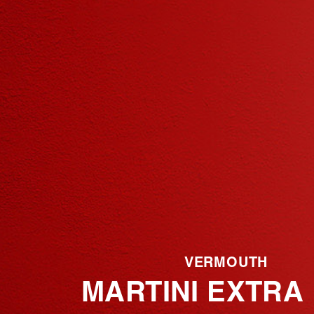
VERMOUTH
MARTINI EXTRA