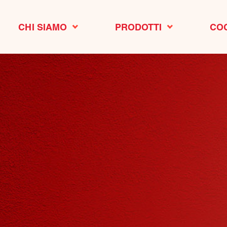
CHI SIAMO
PRODOTTI
CO