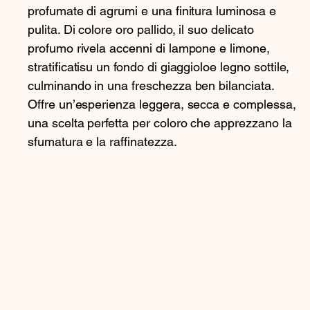
profumate di agrumi e una finitura luminosa e
pulita. Di colore oro pallido, il suo delicato
profumo rivela accenni di lampone e limone,
stratificatisu un fondo di giaggioloe legno sottile,
culminando in una freschezza ben bilanciata.
Offre un’esperienza leggera, secca e complessa,
una scelta perfetta per coloro che apprezzano la
sfumatura e la raffinatezza.