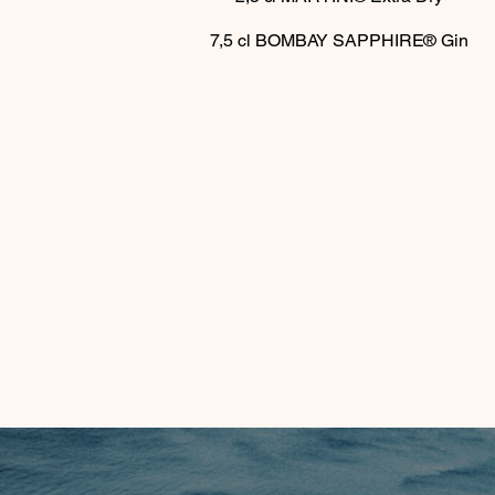
7,5
cl
BOMBAY SAPPHIRE® Gin