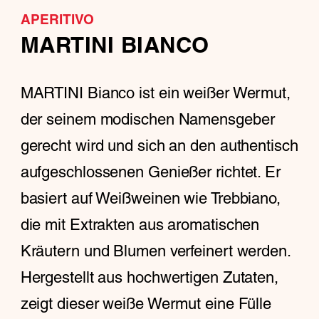
APERITIVO
MARTINI BIANCO
MARTINI Bianco ist ein weißer Wermut,
der seinem modischen Namensgeber
gerecht wird und sich an den authentisch
aufgeschlossenen Genießer richtet. Er
basiert auf Weißweinen wie Trebbiano,
die mit Extrakten aus aromatischen
Kräutern und Blumen verfeinert werden.
Hergestellt aus hochwertigen Zutaten,
zeigt dieser weiße Wermut eine Fülle