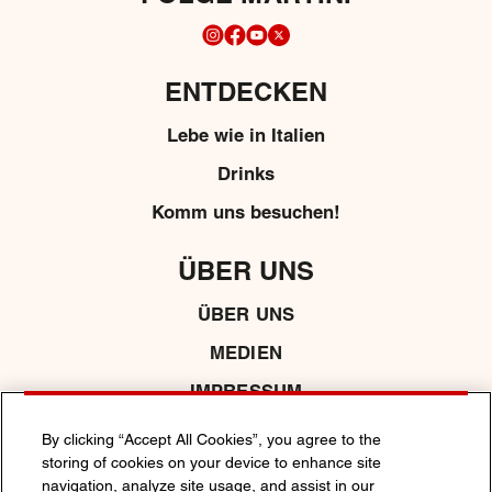
ENTDECKEN
Lebe wie in Italien
Drinks
Komm uns besuchen!
ÜBER UNS
ÜBER UNS
MEDIEN
IMPRESSUM
By clicking “Accept All Cookies”, you agree to the
storing of cookies on your device to enhance site
DATENSCHUTZRICHTLINIE
COOKIE -RICHTLINIE
navigation, analyze site usage, and assist in our