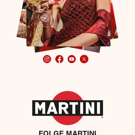
FOLGE MARTINI