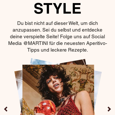
STYLE
Du bist nicht auf dieser Welt, um dich
anzupassen. Sei du selbst und entdecke
deine verspielte Seite! Folge uns auf Social
Media @MARTINI für die neuesten Aperitivo-
Tipps und leckere Rezepte.