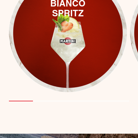
BIANCO
SPRITZ