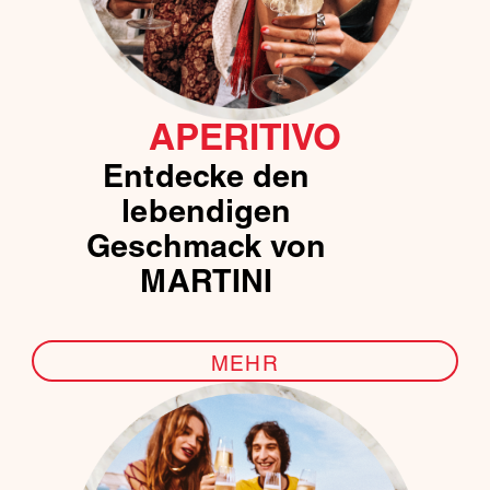
APERITIVO
Entdecke den
lebendigen
Geschmack von
MARTINI
MEHR