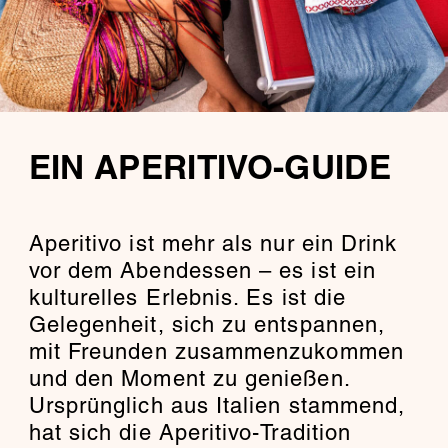
EIN APERITIVO-GUIDE
Aperitivo ist mehr als nur ein Drink
vor dem Abendessen – es ist ein
kulturelles Erlebnis. Es ist die
Gelegenheit, sich zu entspannen,
mit Freunden zusammenzukommen
und den Moment zu genießen.
Ursprünglich aus Italien stammend,
hat sich die Aperitivo-Tradition