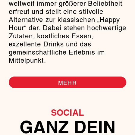
weltweit immer größerer Beliebtheit
erfreut und stellt eine stilvolle
Alternative zur klassischen „Happy
Hour“ dar. Dabei stehen hochwertige
Zutaten, köstliches Essen,
exzellente Drinks und das
gemeinschaftliche Erlebnis im
Mittelpunkt.
MEHR
SOCIAL
GANZ DEIN