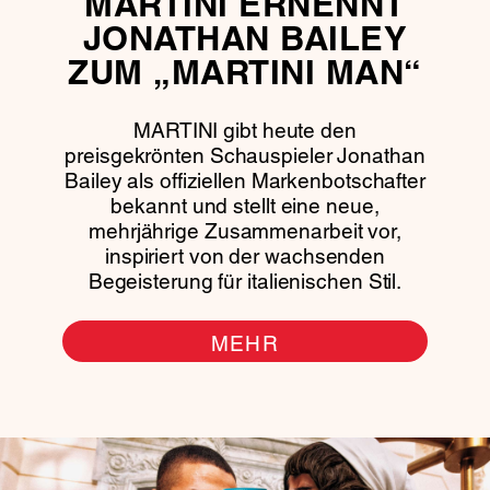
MARTINI ERNENNT
JONATHAN BAILEY
ZUM „MARTINI MAN“
MARTINI gibt heute den
preisgekrönten Schauspieler Jonathan
Bailey als offiziellen Markenbotschafter
bekannt und stellt eine neue,
mehrjährige Zusammenarbeit vor,
inspiriert von der wachsenden
Begeisterung für italienischen Stil.
MEHR