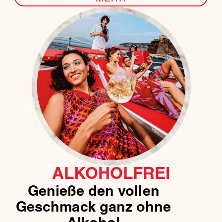
ALKOHOLFREI
Genieße den vollen
Geschmack ganz ohne