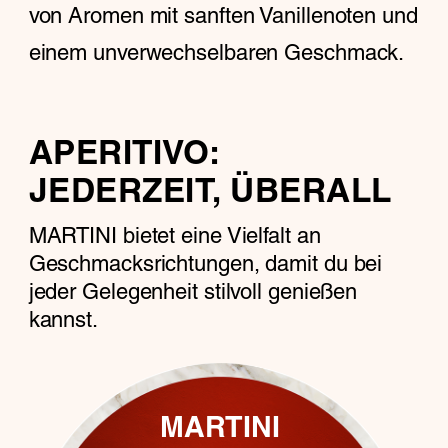
von Aromen mit sanften Vanillenoten und
einem unverwechselbaren Geschmack.
APERITIVO:
JEDERZEIT, ÜBERALL
MARTINI bietet eine Vielfalt an
Geschmacksrichtungen, damit du bei
jeder Gelegenheit stilvoll genießen
kannst.
MARTINI