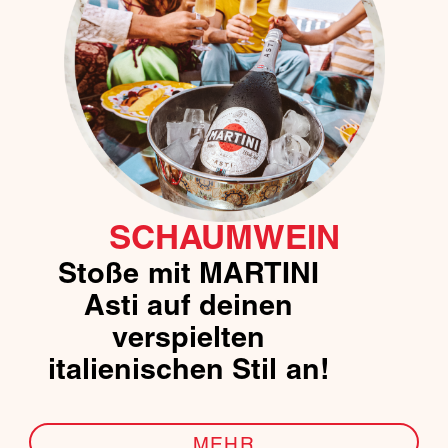
SCHAUMWEIN
Stoße mit MARTINI
Asti auf deinen
verspielten
italienischen Stil an!
MEHR