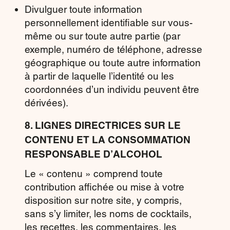
Divulguer toute information
personnellement identifiable sur vous-
même ou sur toute autre partie (par
exemple, numéro de téléphone, adresse
géographique ou toute autre information
à partir de laquelle l’identité ou les
coordonnées d’un individu peuvent être
dérivées).
8. LIGNES DIRECTRICES SUR LE
CONTENU ET LA CONSOMMATION
RESPONSABLE D’ALCOHOL
Le « contenu » comprend toute
contribution affichée ou mise à votre
disposition sur notre site, y compris,
sans s’y limiter, les noms de cocktails,
les recettes, les commentaires, les