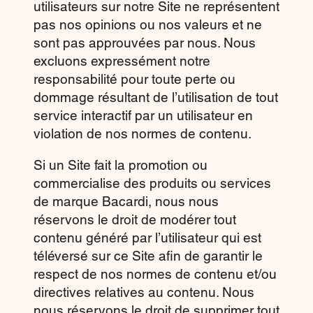
utilisateurs sur notre Site ne représentent
pas nos opinions ou nos valeurs et ne
sont pas approuvées par nous. Nous
excluons expressément notre
responsabilité pour toute perte ou
dommage résultant de l’utilisation de tout
service interactif par un utilisateur en
violation de nos normes de contenu.
Si un Site fait la promotion ou
commercialise des produits ou services
de marque Bacardi, nous nous
réservons le droit de modérer tout
contenu généré par l’utilisateur qui est
téléversé sur ce Site afin de garantir le
respect de nos normes de contenu et/ou
directives relatives au contenu. Nous
nous réservons le droit de supprimer tout