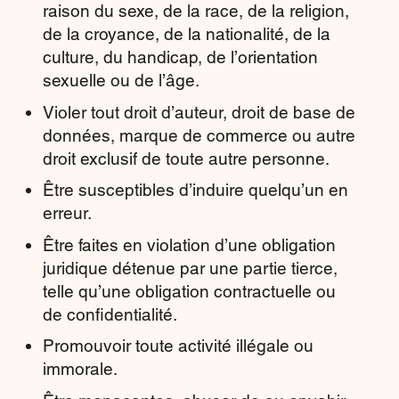
raison du sexe, de la race, de la religion,
de la croyance, de la nationalité, de la
culture, du handicap, de l’orientation
sexuelle ou de l’âge.
Violer tout droit d’auteur, droit de base de
données, marque de commerce ou autre
droit exclusif de toute autre personne.
Être susceptibles d’induire quelqu’un en
erreur.
Être faites en violation d’une obligation
juridique détenue par une partie tierce,
telle qu’une obligation contractuelle ou
de confidentialité.
Promouvoir toute activité illégale ou
immorale.