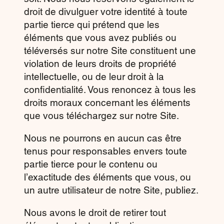
droit de divulguer votre identité à toute
partie tierce qui prétend que les
éléments que vous avez publiés ou
téléversés sur notre Site constituent une
violation de leurs droits de propriété
intellectuelle, ou de leur droit à la
confidentialité. Vous renoncez à tous les
droits moraux concernant les éléments
que vous téléchargez sur notre Site.
Nous ne pourrons en aucun cas être
tenus pour responsables envers toute
partie tierce pour le contenu ou
l’exactitude des éléments que vous, ou
un autre utilisateur de notre Site, publiez.
Nous avons le droit de retirer tout