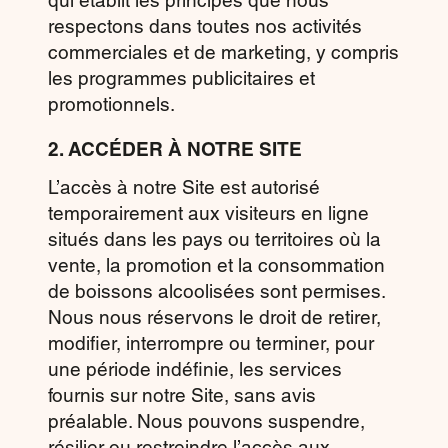
qui établit les principes que nous
respectons dans toutes nos activités
commerciales et de marketing, y compris
les programmes publicitaires et
promotionnels.
2. ACCÉDER À NOTRE SITE
L’accès à notre Site est autorisé
temporairement aux visiteurs en ligne
situés dans les pays ou territoires où la
vente, la promotion et la consommation
de boissons alcoolisées sont permises.
Nous nous réservons le droit de retirer,
modifier, interrompre ou terminer, pour
une période indéfinie, les services
fournis sur notre Site, sans avis
préalable. Nous pouvons suspendre,
résilier ou restreindre l’accès aux