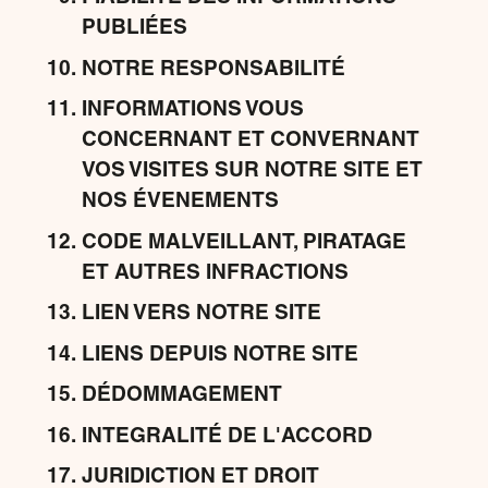
PUBLIÉES
NOTRE RESPONSABILITÉ
INFORMATIONS VOUS
CONCERNANT ET CONVERNANT
VOS VISITES SUR NOTRE SITE ET
NOS ÉVENEMENTS
CODE MALVEILLANT, PIRATAGE
ET AUTRES INFRACTIONS
LIEN VERS NOTRE SITE
LIENS DEPUIS NOTRE SITE
DÉDOMMAGEMENT
INTEGRALITÉ DE L'ACCORD
JURIDICTION ET DROIT