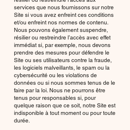
services que nous fournissons sur notre
Site si vous avez enfreint ces conditions
et/ou enfreint nos normes de contenu.
Nous pouvons également suspendre,
résilier ou restreindre l’accès avec effet
immédiat si, par exemple, nous devons
prendre des mesures pour défendre le
Site ou ses utilisateurs contre la fraude,
les logiciels malveillants, le spam ou la
cybersécurité ou les violations de
données ou si nous sommes tenus de le
faire par la loi. Nous ne pourrons être
tenus pour responsables si, pour
quelque raison que ce soit, notre Site est
indisponible à tout moment ou pour toute
durée.