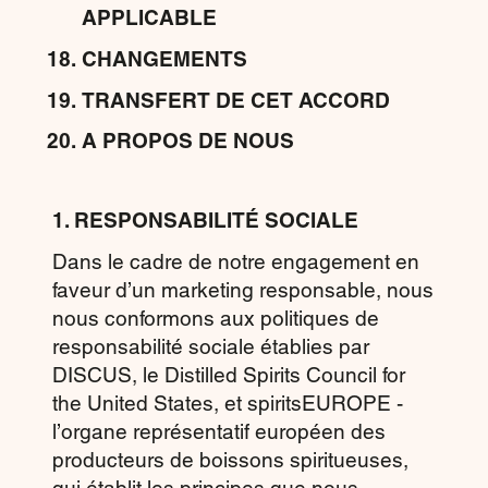
APPLICABLE
CHANGEMENTS
TRANSFERT DE CET ACCORD
A PROPOS DE NOUS
1. RESPONSABILITÉ SOCIALE
Dans le cadre de notre engagement en
faveur d’un marketing responsable, nous
nous conformons aux politiques de
responsabilité sociale établies par
DISCUS
, le Distilled Spirits Council for
the United States, et
spiritsEUROPE
-
l’organe représentatif européen des
producteurs de boissons spiritueuses,