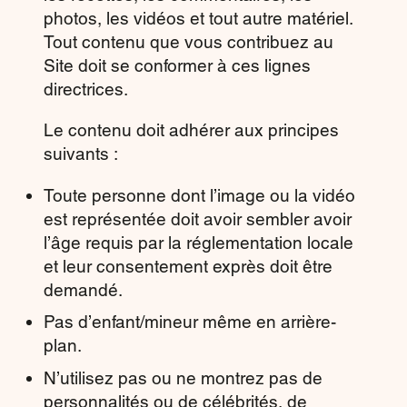
photos, les vidéos et tout autre matériel.
Tout contenu que vous contribuez au
Site doit se conformer à ces lignes
directrices.
Le contenu doit adhérer aux principes
suivants :
Toute personne dont l’image ou la vidéo
est représentée doit avoir sembler avoir
l’âge requis par la réglementation locale
et leur consentement exprès doit être
demandé.
Pas d’enfant/mineur même en arrière-
plan.
N’utilisez pas ou ne montrez pas de
personnalités ou de célébrités, de