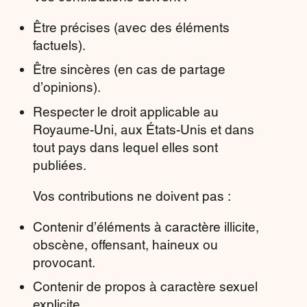
Être précises (avec des éléments
factuels).
Être sincères (en cas de partage
d’opinions).
Respecter le droit applicable au
Royaume-Uni, aux États-Unis et dans
tout pays dans lequel elles sont
publiées.
Vos contributions ne doivent pas :
Contenir d’éléments à caractère illicite,
obscène, offensant, haineux ou
provocant.
Contenir de propos à caractère sexuel
explicite.