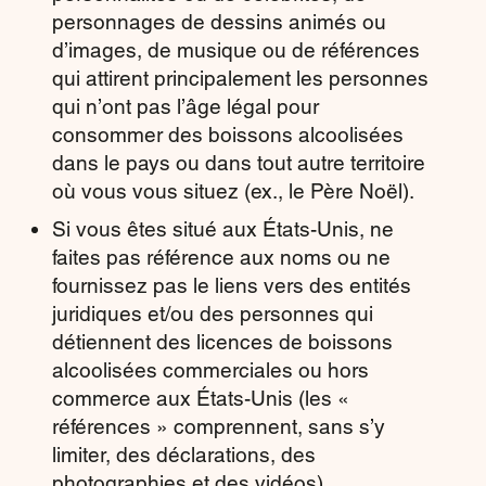
personnages de dessins animés ou
d’images, de musique ou de références
qui attirent principalement les personnes
qui n’ont pas l’âge légal pour
consommer des boissons alcoolisées
dans le pays ou dans tout autre territoire
où vous vous situez (ex., le Père Noël).
Si vous êtes situé aux États-Unis, ne
faites pas référence aux noms ou ne
fournissez pas le liens vers des entités
juridiques et/ou des personnes qui
détiennent des licences de boissons
alcoolisées commerciales ou hors
commerce aux États-Unis (les «
références » comprennent, sans s’y
limiter, des déclarations, des
photographies et des vidéos).