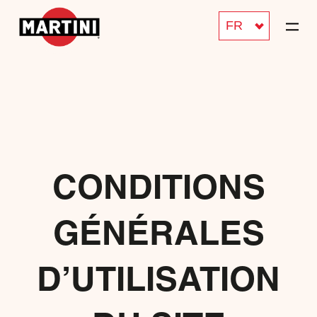
FR
CONDITIONS
GÉNÉRALES
D’UTILISATION