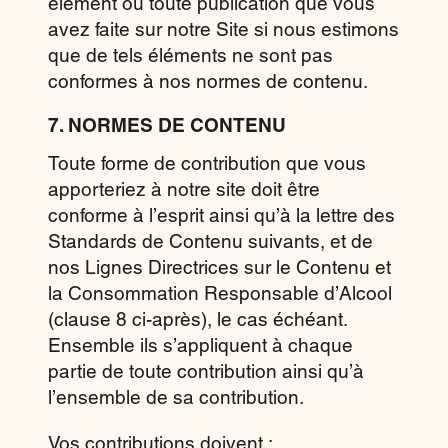
élément ou toute publication que vous
avez faite sur notre Site si nous estimons
que de tels éléments ne sont pas
conformes à nos normes de contenu.
7. NORMES DE CONTENU
Toute forme de contribution que vous
apporteriez à notre site doit être
conforme à l’esprit ainsi qu’à la lettre des
Standards de Contenu suivants, et de
nos Lignes Directrices sur le Contenu et
la Consommation Responsable d’Alcool
(clause 8 ci-après), le cas échéant.
Ensemble ils s’appliquent à chaque
partie de toute contribution ainsi qu’à
l’ensemble de sa contribution.
Vos contributions doivent :