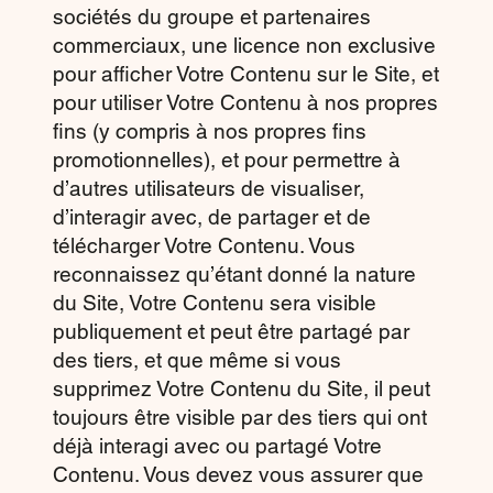
sociétés du groupe et partenaires
commerciaux, une licence non exclusive
pour afficher Votre Contenu sur le Site, et
pour utiliser Votre Contenu à nos propres
fins (y compris à nos propres fins
promotionnelles), et pour permettre à
d’autres utilisateurs de visualiser,
d’interagir avec, de partager et de
télécharger Votre Contenu. Vous
reconnaissez qu’étant donné la nature
du Site, Votre Contenu sera visible
publiquement et peut être partagé par
des tiers, et que même si vous
supprimez Votre Contenu du Site, il peut
toujours être visible par des tiers qui ont
déjà interagi avec ou partagé Votre
Contenu. Vous devez vous assurer que