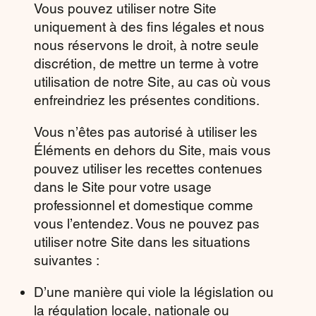
Vous pouvez utiliser notre Site
uniquement à des fins légales et nous
nous réservons le droit, à notre seule
discrétion, de mettre un terme à votre
utilisation de notre Site, au cas où vous
enfreindriez les présentes conditions.
Vous n’êtes pas autorisé à utiliser les
Éléments en dehors du Site, mais vous
pouvez utiliser les recettes contenues
dans le Site pour votre usage
professionnel et domestique comme
vous l’entendez. Vous ne pouvez pas
utiliser notre Site dans les situations
suivantes :
D’une manière qui viole la législation ou
la régulation locale, nationale ou