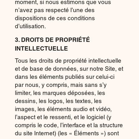
moment, si nous estimons que vous
n’avez pas respecté l’une des
dispositions de ces conditions
d’utilisation.
3. DROITS DE PROPRIÉTÉ
INTELLECTUELLE
Tous les droits de propriété intellectuelle
et de base de données, sur notre Site, et
dans les éléments publiés sur celui-ci
par nous, y compris, mais sans s’y
limiter, les marques déposées, les
dessins, les logos, les textes, les
images, les éléments audio et vidéo,
l’aspect et le ressenti, et le logiciel (y
compris le code, l’interface et la structure
du site Internet) (les « Éléments ») sont