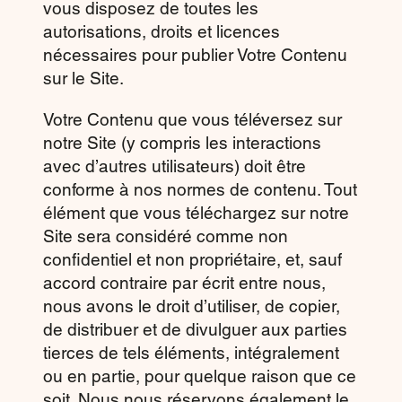
vous disposez de toutes les
autorisations, droits et licences
nécessaires pour publier Votre Contenu
sur le Site.
Votre Contenu que vous téléversez sur
notre Site (y compris les interactions
avec d’autres utilisateurs) doit être
conforme à nos normes de contenu. Tout
élément que vous téléchargez sur notre
Site sera considéré comme non
confidentiel et non propriétaire, et, sauf
accord contraire par écrit entre nous,
nous avons le droit d’utiliser, de copier,
de distribuer et de divulguer aux parties
tierces de tels éléments, intégralement
ou en partie, pour quelque raison que ce
soit. Nous nous réservons également le