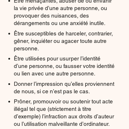
Être menaçantes, abuser de ou envahir
la vie privée d’une autre personne, ou
provoquer des nuisances, des
dérangements ou une anxiété inutile.
Être susceptibles de harceler, contrarier,
gêner, inquiéter ou agacer toute autre
personne.
Être utilisées pour usurper l’identité
d’une personne, ou fausser votre identité
ou lien avec une autre personne.
Donner l’impression qu’elles proviennent
de nous, si ce n’est pas le cas.
Prôner, promouvoir ou soutenir tout acte
illégal tel que (strictement à titre
d’exemple) l’infraction aux droits d’auteur
ou l’utilisation malveillante d’ordinateur.