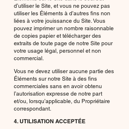
d’utiliser le Site, et vous ne pouvez pas
utiliser les Éléments à d’autres fins non
liées à votre jouissance du Site. Vous
pouvez imprimer un nombre raisonnable
de copies papier et télécharger des
extraits de toute page de notre Site pour
votre usage légal, personnel et non
commercial.
Vous ne devez utiliser aucune partie des
Éléments sur notre Site à des fins
commerciales sans en avoir obtenu
l’autorisation expresse de notre part
et/ou, lorsqu’applicable, du Propriétaire
correspondant.
4. UTILISATION ACCEPTÉE