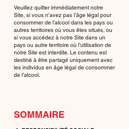
Veuillez quitter immédiatement notre
Site, si vous n’avez pas l’âge légal pour
consommer de l’alcool dans les pays ou
autres territoires où vous êtes situés, ou
si vous accédez à notre Site dans un
pays ou autre territoire où l’utilisation de
notre Site est interdite. Le contenu est
destiné à être partagé uniquement avec
les individus en âge légal de consommer
de l’alcool.
SOMMAIRE