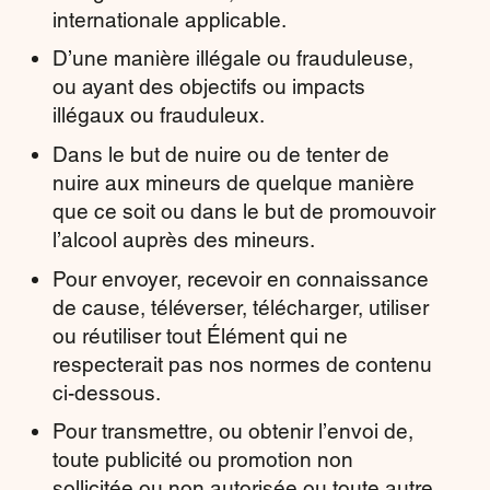
internationale applicable.
D’une manière illégale ou frauduleuse,
ou ayant des objectifs ou impacts
illégaux ou frauduleux.
Dans le but de nuire ou de tenter de
nuire aux mineurs de quelque manière
que ce soit ou dans le but de promouvoir
l’alcool auprès des mineurs.
Pour envoyer, recevoir en connaissance
de cause, téléverser, télécharger, utiliser
ou réutiliser tout Élément qui ne
respecterait pas nos normes de contenu
ci-dessous.
Pour transmettre, ou obtenir l’envoi de,
toute publicité ou promotion non
sollicitée ou non autorisée ou toute autre