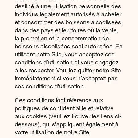
destiné à une utilisation personnelle des
individus légalement autorisés à acheter
et consommer des boissons alcoolisées,
dans des pays et territoires où la vente,
la promotion et la consommation de
boissons alcoolisées sont autorisées. En
utilisant notre Site, vous acceptez ces
conditions d’utilisation et vous engagez
à les respecter. Veuillez quitter notre Site
immédiatement si vous n’acceptez pas
ces conditions d’utilisation.
Ces conditions font référence aux
politiques de confidentialité et relative
aux cookies (veuillez trouver les liens ci-
dessous), qui s’appliquent également à
votre utilisation de notre Site.