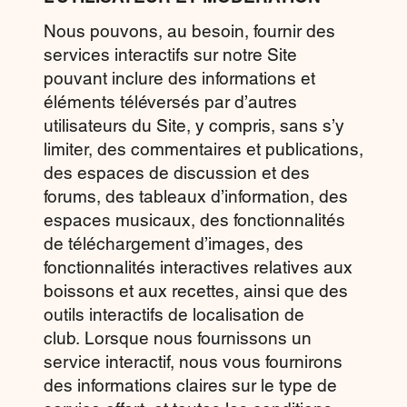
Nous pouvons, au besoin, fournir des
services interactifs sur notre Site
pouvant inclure des informations et
éléments téléversés par d’autres
utilisateurs du Site, y compris, sans s’y
limiter, des commentaires et publications,
des espaces de discussion et des
forums, des tableaux d’information, des
espaces musicaux, des fonctionnalités
de téléchargement d’images, des
fonctionnalités interactives relatives aux
boissons et aux recettes, ainsi que des
outils interactifs de localisation de
club. Lorsque nous fournissons un
service interactif, nous vous fournirons
des informations claires sur le type de