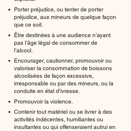
Porter préjudice, ou tenter de porter
préjudice, aux mineurs de quelque façon
que ce soit.
Être destinées à une audience n’ayant
pas l’âge légal de consommer de
l’alcool.
Encourager, cautionner, promouvoir ou
valoriser la consommation de boissons
alcoolisées de façon excessive,
irresponsable ou par des mineurs, ou la
conduite en état d’ivresse.
Promouvoir la violence.
Contenir tout matériel ou se livrer à des
activités indécentes, humiliantes ou
insultantes ou qui offenseraient autrui en