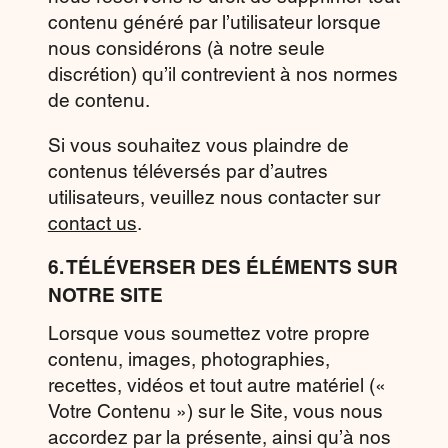
contenu généré par l’utilisateur lorsque
nous considérons (à notre seule
discrétion) qu’il contrevient à nos normes
de contenu.
Si vous souhaitez vous plaindre de
contenus téléversés par d’autres
utilisateurs, veuillez nous contacter sur
contact us
.
6. TÉLÉVERSER DES ÉLÉMENTS SUR
NOTRE SITE
Lorsque vous soumettez votre propre
contenu, images, photographies,
recettes, vidéos et tout autre matériel («
Votre Contenu ») sur le Site, vous nous
accordez par la présente, ainsi qu’à nos