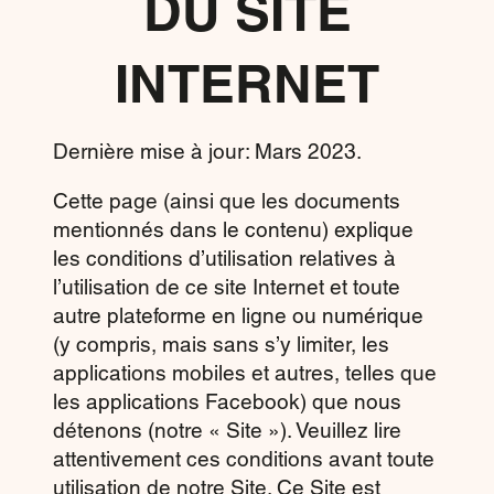
DU SITE
INTERNET
Dernière mise à jour: Mars 2023.
Cette page (ainsi que les documents
mentionnés dans le contenu) explique
les conditions d’utilisation relatives à
l’utilisation de ce site Internet et toute
autre plateforme en ligne ou numérique
(y compris, mais sans s’y limiter, les
applications mobiles et autres, telles que
les applications Facebook) que nous
détenons (notre « Site »). Veuillez lire
attentivement ces conditions avant toute
utilisation de notre Site. Ce Site est