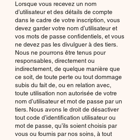
Lorsque vous recevez un nom
d’utilisateur et des détails de compte
dans le cadre de votre inscription, vous
devez garder votre nom d’utilisateur et
vos mots de passe confidentiels, et vous
ne devez pas les divulguer à des tiers.
Nous ne pourrons être tenus pour
responsables, directement ou
indirectement, de quelque manière que
ce soit, de toute perte ou tout dommage
subis du fait de, ou en relation avec,
toute utilisation non autorisée de votre
nom d’utilisateur et mot de passe par un
tiers. Nous avons le droit de désactiver
tout code d’identification utilisateur ou
mot de passe, qu’ils soient choisis par
vous ou fournis par nos soins, à tout