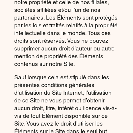
notre propriété et celle de nos filiales,
sociétés affiliées et/ou l’un de nos
partenaires. Les Éléments sont protégés
par les lois et traités relatifs à la propriété
intellectuelle dans le monde. Tous ces
droits sont réservés. Vous ne pouvez
supprimer aucun droit d’auteur ou autre
mention de propriété des Éléments
contenus sur notre Site.
Sauf lorsque cela est stipulé dans les
présentes conditions générales
d’utilisation du Site Internet, l’utilisation
de ce Site ne vous permet d’obtenir
aucun droit, titre, intérêt ou licence vis-à-
vis de tout Élément disponible sur ce
Site. Vous avez le droit d’utiliser les
Éléments sur le Site dans le seul but