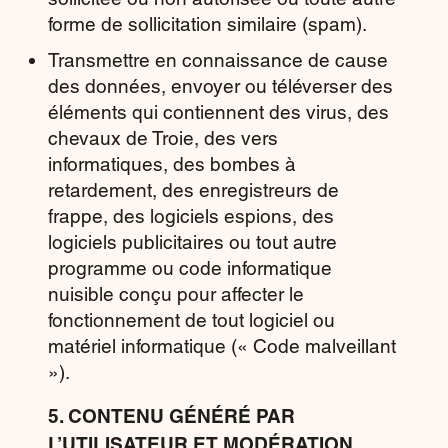
forme de sollicitation similaire (spam).
Transmettre en connaissance de cause
des données, envoyer ou téléverser des
éléments qui contiennent des virus, des
chevaux de Troie, des vers
informatiques, des bombes à
retardement, des enregistreurs de
frappe, des logiciels espions, des
logiciels publicitaires ou tout autre
programme ou code informatique
nuisible conçu pour affecter le
fonctionnement de tout logiciel ou
matériel informatique (« Code malveillant
»).
5. CONTENU GÉNÉRÉ PAR
L’UTILISATEUR ET MODÉRATION