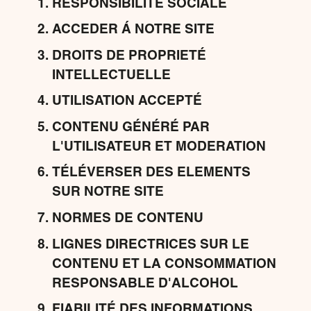
RESPONSIBILITÉ SOCIALE
ACCEDER Á NOTRE SITE
DROITS DE PROPRIETÉ
INTELLECTUELLE
UTILISATION ACCEPTÉ
CONTENU GÉNÉRÉ PAR
L'UTILISATEUR ET MODERATION
TÉLÉVERSER DES ELEMENTS
SUR NOTRE SITE
NORMES DE CONTENU
LIGNES DIRECTRICES SUR LE
CONTENU ET LA CONSOMMATION
RESPONSABLE D'ALCOHOL
FIABILITÉ DES INFORMATIONS