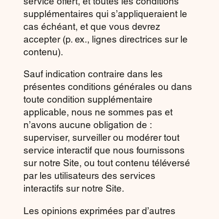
service offert, et toutes les conditions
supplémentaires qui s’appliqueraient le
cas échéant, et que vous devrez
accepter (p. ex., lignes directrices sur le
contenu).
Sauf indication contraire dans les
présentes conditions générales ou dans
toute condition supplémentaire
applicable, nous ne sommes pas et
n’avons aucune obligation de :
superviser, surveiller ou modérer tout
service interactif que nous fournissons
sur notre Site, ou tout contenu téléversé
par les utilisateurs des services
interactifs sur notre Site.
Les opinions exprimées par d’autres