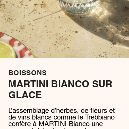
BOISSONS
MARTINI BIANCO SUR
GLACE
L’assemblage d’herbes, de fleurs et
de vins blancs comme le Trebbiano
confère à MARTINI Bianco une