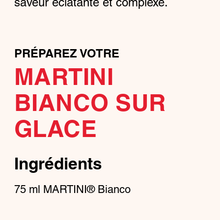
saveur éclatante et complexe.
PRÉPAREZ VOTRE
MARTINI
BIANCO SUR
GLACE
Ingrédients
75
ml
MARTINI® Bianco