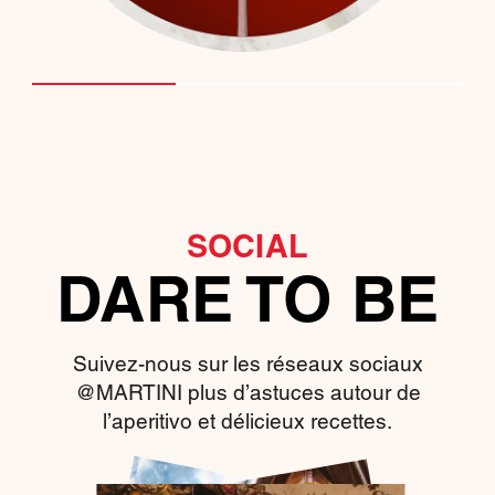
SOCIAL
DARE TO BE
Suivez-nous sur les réseaux sociaux
@MARTINI plus d’astuces autour de
l’aperitivo et délicieux recettes.