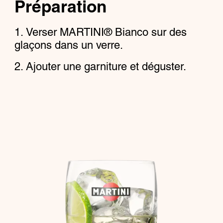
Préparation
Verser MARTINI® Bianco sur des
glaçons dans un verre.
Ajouter une garniture et déguster.