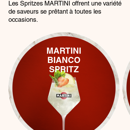
Les Spritzes MARTINI offrent une variété
de saveurs se prêtant à toutes les
occasions.
MARTINI
BIANCO
SPRITZ