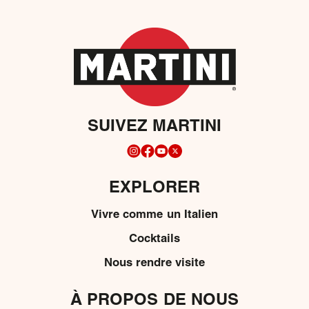
SUIVEZ MARTINI
EXPLORER
Vivre comme un Italien
Cocktails
Nous rendre visite
À PROPOS DE NOUS