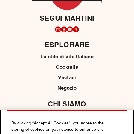
SEGUI MARTINI
ESPLORARE
Lo stile di vita Italiano
Cocktails
Visitaci
Negozio
CHI SIAMO
Contattaci
By clicking “Accept All Cookies”, you agree to the
Media
storing of cookies on your device to enhance site