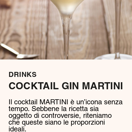
DRINKS
COCKTAIL GIN MARTINI
Il cocktail MARTINI è un’icona senza
tempo. Sebbene la ricetta sia
oggetto di controversie, riteniamo
che queste siano le proporzioni
ideali.