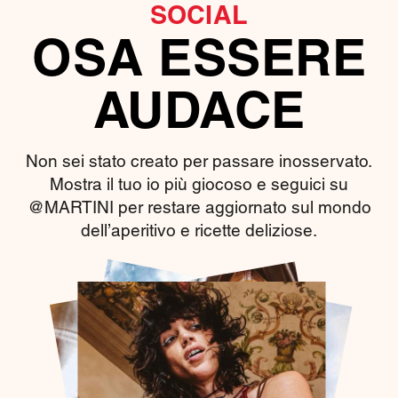
SOCIAL
OSA ESSERE
AUDACE
Non sei stato creato per passare inosservato.
Mostra il tuo io più giocoso e seguici su
@MARTINI per restare aggiornato sul mondo
dell’aperitivo e ricette deliziose.