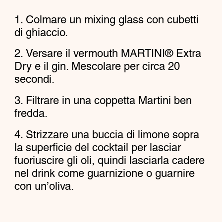
Colmare un mixing glass con cubetti
di ghiaccio.
Versare il vermouth MARTINI® Extra
Dry e il gin. Mescolare per circa 20
secondi.
Filtrare in una coppetta Martini ben
fredda.
Strizzare una buccia di limone sopra
la superficie del cocktail per lasciar
fuoriuscire gli oli, quindi lasciarla cadere
nel drink come guarnizione o guarnire
con un’oliva.