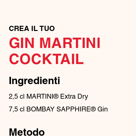
CREA IL TUO
GIN MARTINI
COCKTAIL
Ingredienti
2,5
cl
MARTINI® Extra Dry
7,5
cl
BOMBAY SAPPHIRE® Gin
Metodo