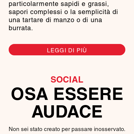
particolarmente sapidi e grassi,
sapori complessi o la semplicità di
una tartare di manzo o di una
burrata.
LEGGI DI PIÙ
SOCIAL
OSA ESSERE
AUDACE
Non sei stato creato per passare inosservato.