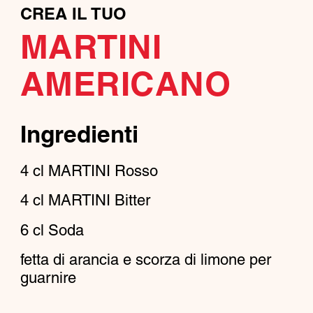
CREA IL TUO
MARTINI
AMERICANO
Ingredienti
4
cl
MARTINI Rosso
4
cl
MARTINI Bitter
6
cl
Soda
fetta di arancia e scorza di limone per
guarnire