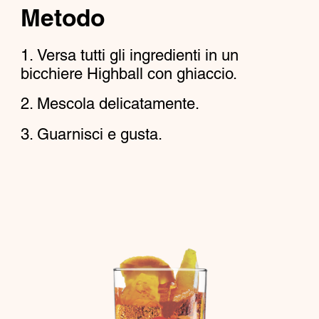
Metodo
Versa tutti gli ingredienti in un
bicchiere Highball con ghiaccio.
Mescola delicatamente.
Guarnisci e gusta.