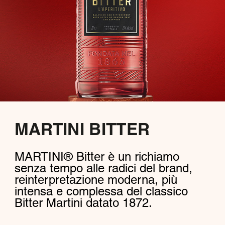
MARTINI BITTER
MARTINI® Bitter è un richiamo
senza tempo alle radici del brand,
reinterpretazione moderna, più
intensa e complessa del classico
Bitter Martini datato 1872.