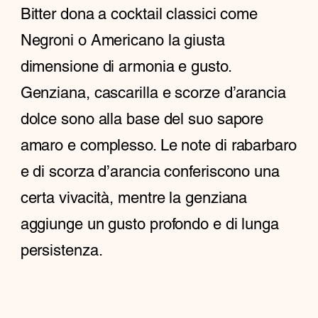
Bitter dona a cocktail classici come
Negroni o Americano la giusta
dimensione di armonia e gusto.
Genziana, cascarilla e scorze d’arancia
dolce sono alla base del suo sapore
amaro e complesso. Le note di rabarbaro
e di scorza d’arancia conferiscono una
certa vivacità, mentre la genziana
aggiunge un gusto profondo e di lunga
persistenza.