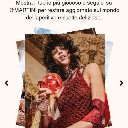
Mostra il tuo io più giocoso e seguici su
@MARTINI per restare aggiornato sul mondo
dell’aperitivo e ricette deliziose.