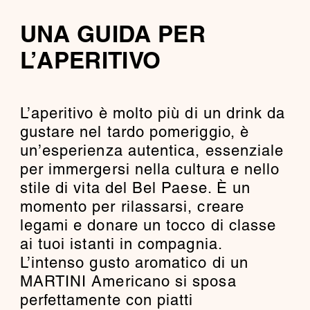
UNA GUIDA PER
L’APERITIVO
L’aperitivo è molto più di un drink da
gustare nel tardo pomeriggio, è
un’esperienza autentica, essenziale
per immergersi nella cultura e nello
stile di vita del Bel Paese. È un
momento per rilassarsi, creare
legami e donare un tocco di classe
ai tuoi istanti in compagnia.
L’intenso gusto aromatico di un
MARTINI Americano si sposa
perfettamente con piatti