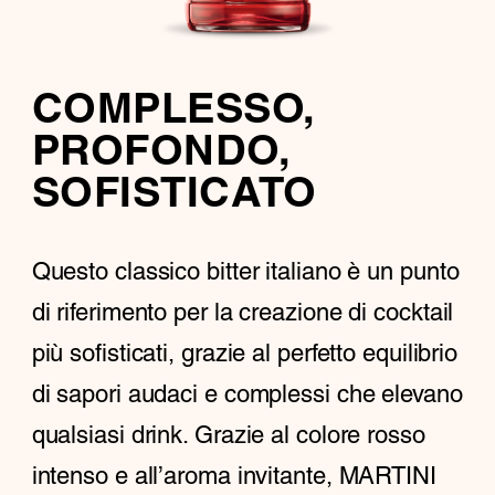
COMPLESSO,
PROFONDO,
SOFISTICATO
Questo classico bitter italiano è un punto
di riferimento per la creazione di cocktail
più sofisticati, grazie al perfetto equilibrio
di sapori audaci e complessi che elevano
qualsiasi drink. Grazie al colore rosso
intenso e all’aroma invitante, MARTINI