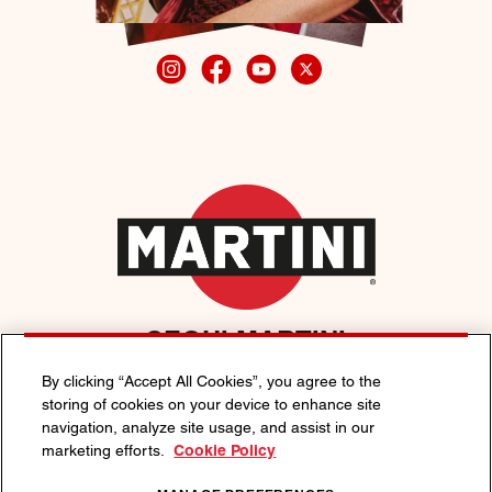
SEGUI MARTINI
By clicking “Accept All Cookies”, you agree to the
storing of cookies on your device to enhance site
navigation, analyze site usage, and assist in our
ESPLORARE
marketing efforts.
Cookie Policy
Lo stile di vita Italiano