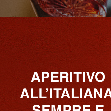
APERITIVO
ALL’ITALIANA