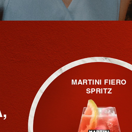
MARTINI FIERO
SPRITZ
,