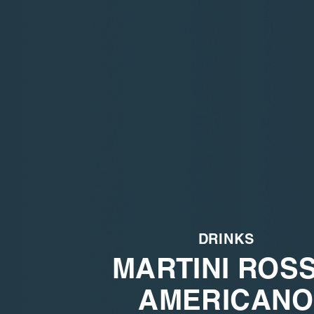
DRINKS
MARTINI ROS
AMERICANO