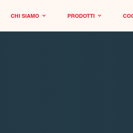
CHI SIAMO
PRODOTTI
CO