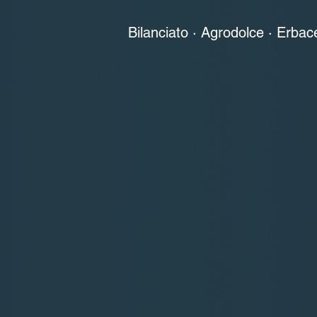
Bilanciato · Agrodolce · Erbac