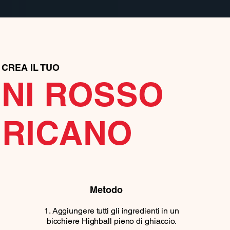
CREA IL TUO
NI ROSSO
RICANO
Metodo
Aggiungere tutti gli ingredienti in un
bicchiere Highball pieno di ghiaccio.