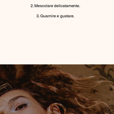
Mescolare delicatamente.
Guarnire e gustare.