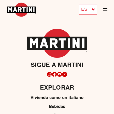
ES
SIGUE A MARTINI
EXPLORAR
Viviendo como un italiano
Bebidas