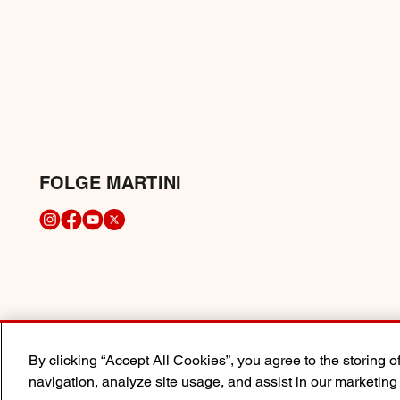
FOLGE MARTINI
By clicking “Accept All Cookies”, you agree to the storing 
navigation, analyze site usage, and assist in our marketing 