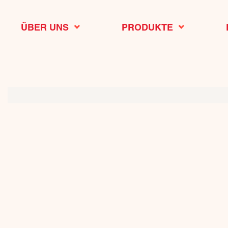
ÜBER UNS
PRODUKTE