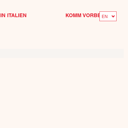
IN ITALIEN
KOMM VORBEI
EN