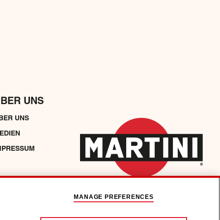
BER UNS
BER UNS
EDIEN
MPRESSUM
MANAGE PREFERENCES