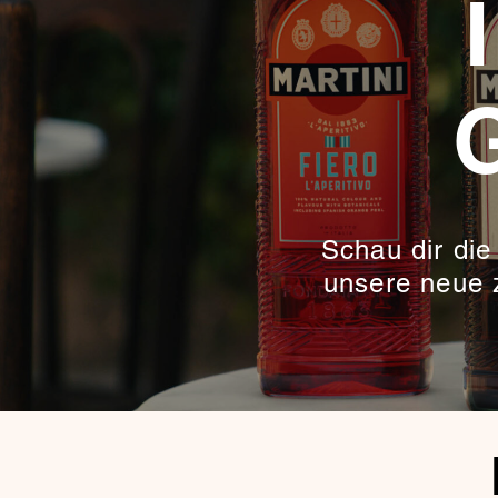
Schau dir di
unsere neue 