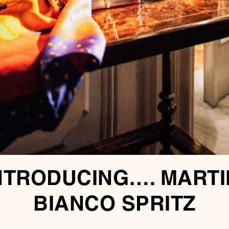
NTRODUCING…. MARTI
BIANCO SPRITZ