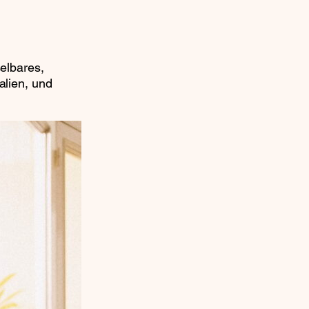
elbares,
alien, und