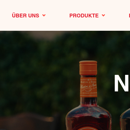
ÜBER UNS
PRODUKTE
N