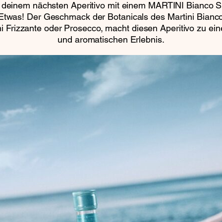
 deinem nächsten Aperitivo mit einem MARTINI Bianco S
Etwas! Der Geschmack der Botanicals des Martini Bianco
ni Frizzante oder Prosecco, macht diesen Aperitivo zu e
und aromatischen Erlebnis.