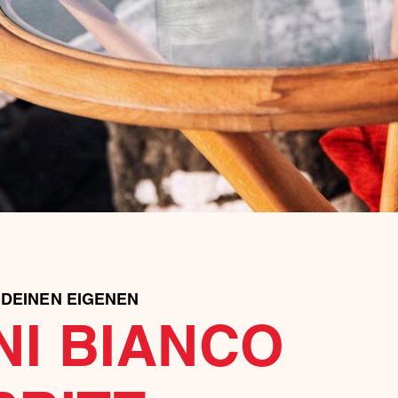
DEINEN EIGENEN
NI BIANCO