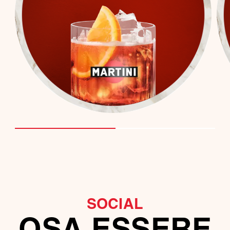
SOCIAL