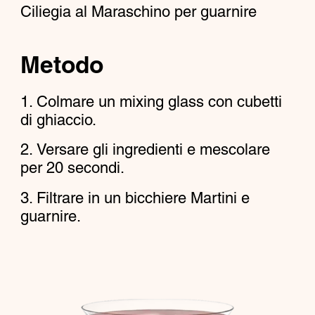
Ciliegia al Maraschino per guarnire
Metodo
Colmare un mixing glass con cubetti
di ghiaccio.
Versare gli ingredienti e mescolare
per 20 secondi.
Filtrare in un bicchiere Martini e
guarnire.