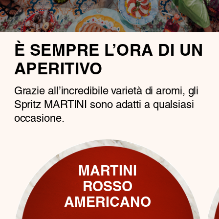
È SEMPRE L’ORA DI UN
APERITIVO
Grazie all’incredibile varietà di aromi, gli
Spritz MARTINI sono adatti a qualsiasi
occasione.
MARTINI
ROSSO
AMERICANO