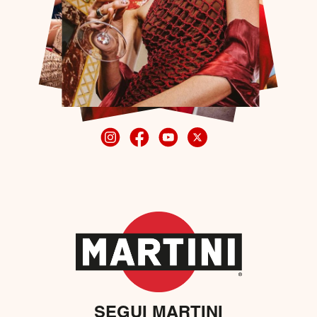
SEGUI MARTINI