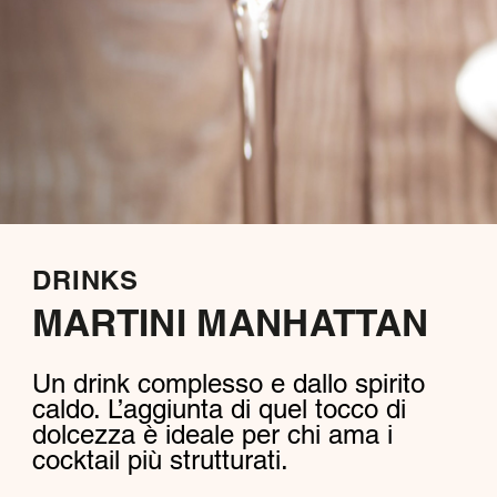
DRINKS
MARTINI MANHATTAN
Un drink complesso e dallo spirito
caldo. L’aggiunta di quel tocco di
dolcezza è ideale per chi ama i
cocktail più strutturati.