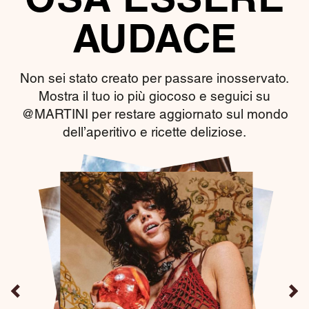
OSA ESSERE
AUDACE
Non sei stato creato per passare inosservato.
Mostra il tuo io più giocoso e seguici su
@MARTINI per restare aggiornato sul mondo
dell’aperitivo e ricette deliziose.