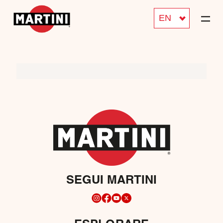
EN
SEGUI MARTINI