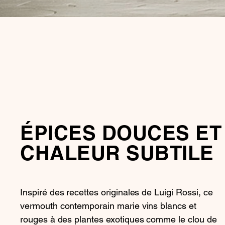
ÉPICES DOUCES ET
CHALEUR SUBTILE
Inspiré des recettes originales de Luigi Rossi, ce
vermouth contemporain marie vins blancs et
rouges à des plantes exotiques comme le clou de