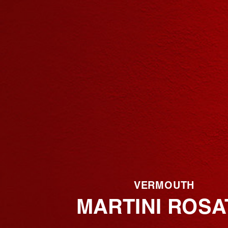
VERMOUTH
MARTINI ROSA