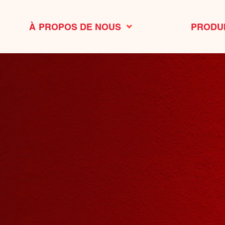
À PROPOS DE NOUS
PRODU