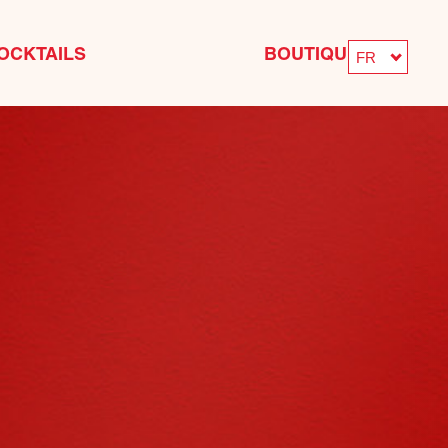
OCKTAILS
BOUTIQUE
FR