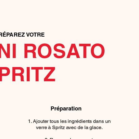
RÉPAREZ VOTRE
NI ROSATO
PRITZ
Préparation
Ajouter tous les ingrédients dans un
verre à Spritz avec de la glace.