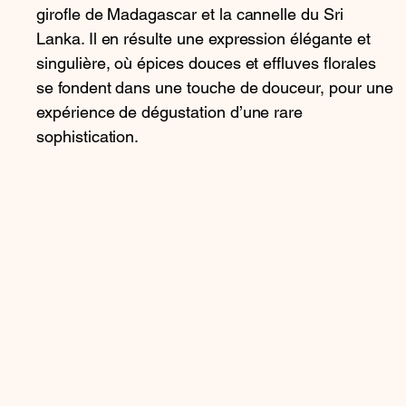
girofle de Madagascar et la cannelle du Sri
Lanka. Il en résulte une expression élégante et
singulière, où épices douces et effluves florales
se fondent dans une touche de douceur, pour une
expérience de dégustation d’une rare
sophistication.