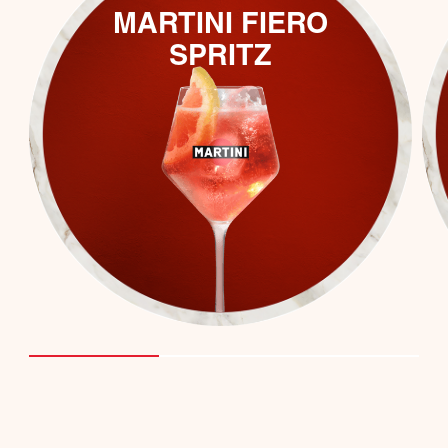
MARTINI FIERO
SPRITZ