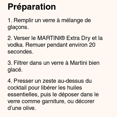
Préparation
Remplir un verre à mélange de
glaçons.
Verser le MARTINI® Extra Dry et la
vodka. Remuer pendant environ 20
secondes.
Filtrer dans un verre à Martini bien
glacé.
Presser un zeste au-dessus du
cocktail pour libérer les huiles
essentielles, puis le déposer dans le
verre comme garniture, ou décorer
d’une olive.