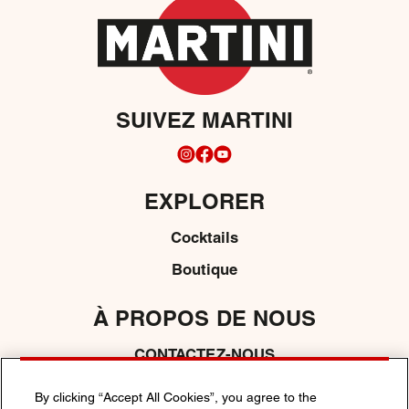
SUIVEZ MARTINI
EXPLORER
Cocktails
Boutique
À PROPOS DE NOUS
CONTACTEZ-NOUS
By clicking “Accept All Cookies”, you agree to the