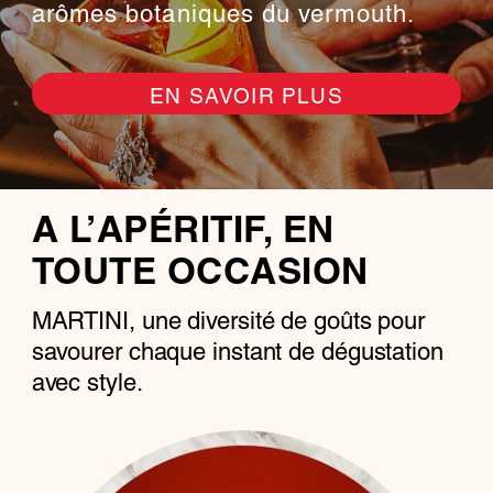
arômes botaniques du vermouth.
EN SAVOIR PLUS
A L’APÉRITIF, EN
TOUTE OCCASION
MARTINI, une diversité de goûts pour
savourer chaque instant de dégustation
avec style.