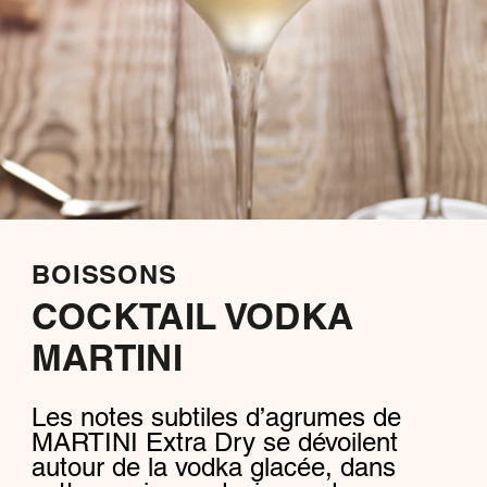
BOISSONS
COCKTAIL VODKA
MARTINI
Les notes subtiles d’agrumes de
MARTINI Extra Dry se dévoilent
autour de la vodka glacée, dans