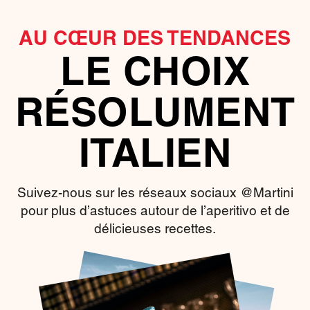
AU CŒUR DES TENDANCES
LE CHOIX
RÉSOLUMENT
ITALIEN
Suivez-nous sur les réseaux sociaux @Martini
pour plus d’astuces autour de l’aperitivo et de
délicieuses recettes.