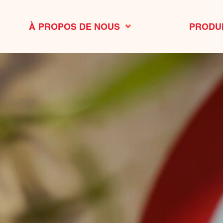
À PROPOS DE NOUS
PRODU