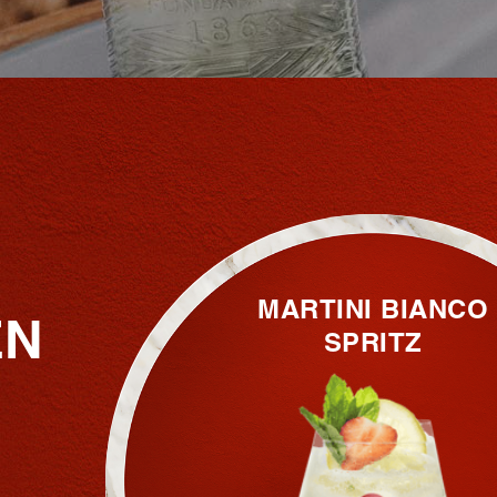
MARTINI BIANCO
EN
SPRITZ