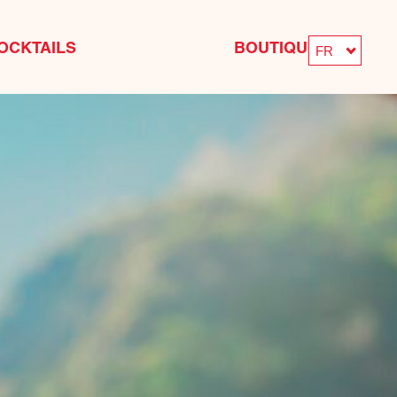
OCKTAILS
BOUTIQUE
FR