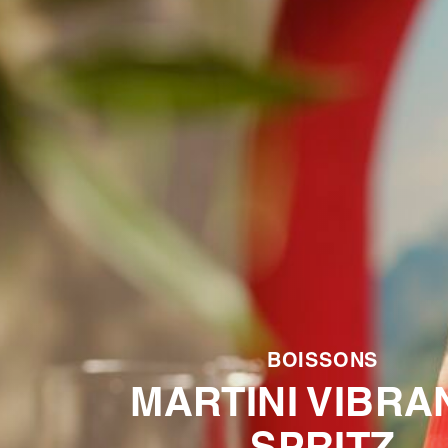
BOISSONS
MARTINI VIBRA