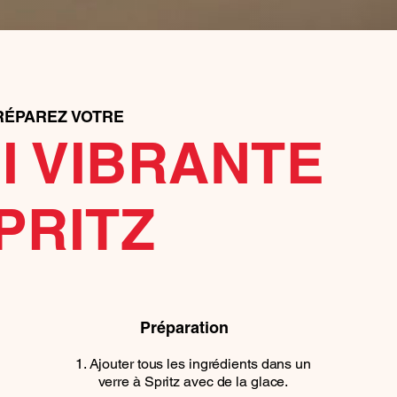
RÉPAREZ VOTRE
I VIBRANTE
PRITZ
Préparation
Ajouter tous les ingrédients dans un
verre à Spritz avec de la glace.