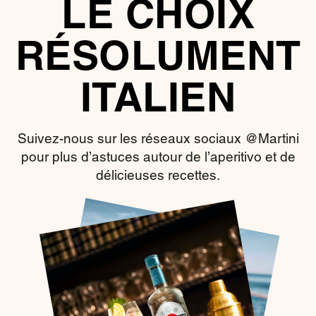
LE CHOIX
RÉSOLUMENT
ITALIEN
Suivez-nous sur les réseaux sociaux @Martini
pour plus d’astuces autour de l’aperitivo et de
délicieuses recettes.