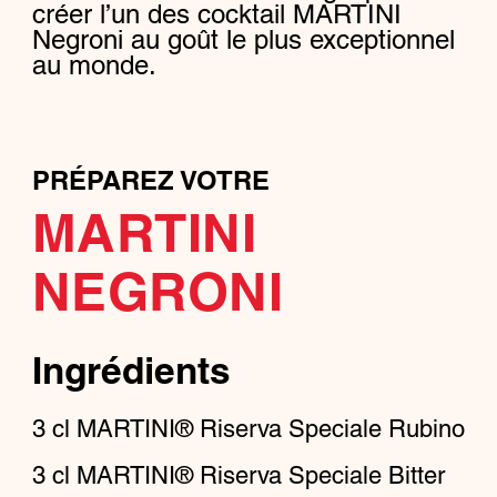
créer l’un des cocktail MARTINI
Negroni au goût le plus exceptionnel
au monde.
PRÉPAREZ VOTRE
MARTINI
NEGRONI
Ingrédients
3
cl
MARTINI® Riserva Speciale Rubino
3
cl
MARTINI® Riserva Speciale Bitter