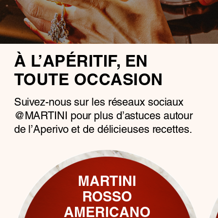
À L’APÉRITIF, EN
TOUTE OCCASION
Suivez-nous sur les réseaux sociaux
@MARTINI pour plus d’astuces autour
de l’Aperivo et de délicieuses recettes.
MARTINI
ROSSO
AMERICANO