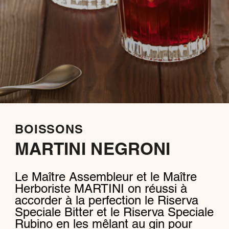
BOISSONS
MARTINI NEGRONI
Le Maître Assembleur et le Maître
Herboriste MARTINI on réussi à
accorder à la perfection le Riserva
Speciale Bitter et le Riserva Speciale
Rubino en les mêlant au gin pour