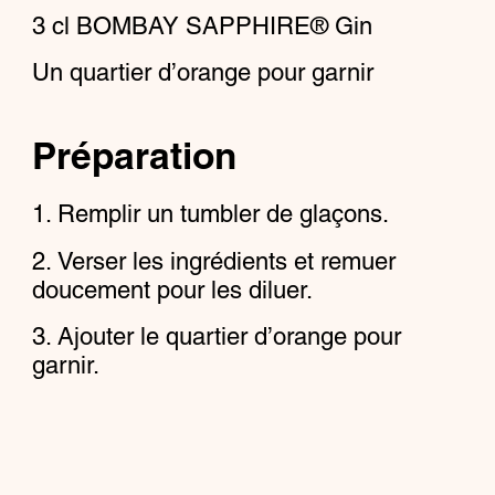
3
cl
BOMBAY SAPPHIRE® Gin
Un quartier d’orange pour garnir
Préparation
Remplir un tumbler de glaçons.
Verser les ingrédients et remuer
doucement pour les diluer.
Ajouter le quartier d’orange pour
garnir.