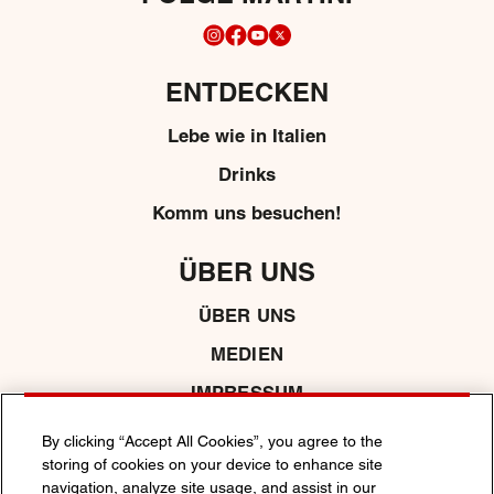
ENTDECKEN
Lebe wie in Italien
Drinks
Komm uns besuchen!
ÜBER UNS
ÜBER UNS
MEDIEN
IMPRESSUM
By clicking “Accept All Cookies”, you agree to the
storing of cookies on your device to enhance site
DATENSCHUTZRICHTLINIE
COOKIE -RICHTLINIE
navigation, analyze site usage, and assist in our