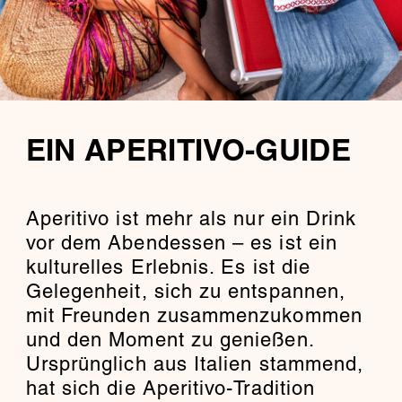
EIN APERITIVO-GUIDE
Aperitivo ist mehr als nur ein Drink
vor dem Abendessen – es ist ein
kulturelles Erlebnis. Es ist die
Gelegenheit, sich zu entspannen,
mit Freunden zusammenzukommen
und den Moment zu genießen.
Ursprünglich aus Italien stammend,
hat sich die Aperitivo-Tradition