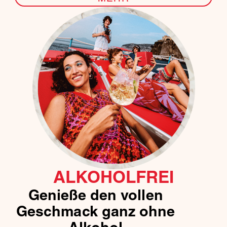
ALKOHOLFREI
Genieße den vollen
Geschmack ganz ohne