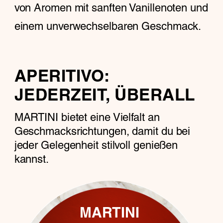
von Aromen mit sanften Vanillenoten und
einem unverwechselbaren Geschmack.
APERITIVO:
JEDERZEIT, ÜBERALL
MARTINI bietet eine Vielfalt an
Geschmacksrichtungen, damit du bei
jeder Gelegenheit stilvoll genießen
kannst.
MARTINI