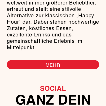
weltweit immer größerer Beliebtheit
erfreut und stellt eine stilvolle
Alternative zur klassischen „Happy
Hour“ dar. Dabei stehen hochwertige
Zutaten, köstliches Essen,
exzellente Drinks und das
gemeinschaftliche Erlebnis im
Mittelpunkt.
MEHR
SOCIAL
GANZ DEIN