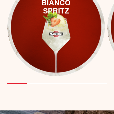
BIANCO
SPRITZ