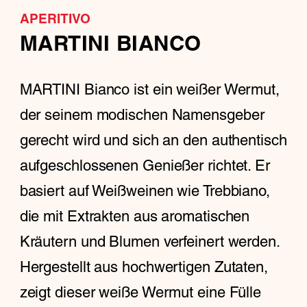
APERITIVO
MARTINI BIANCO
MARTINI Bianco ist ein weißer Wermut,
der seinem modischen Namensgeber
gerecht wird und sich an den authentisch
aufgeschlossenen Genießer richtet. Er
basiert auf Weißweinen wie Trebbiano,
die mit Extrakten aus aromatischen
Kräutern und Blumen verfeinert werden.
Hergestellt aus hochwertigen Zutaten,
zeigt dieser weiße Wermut eine Fülle