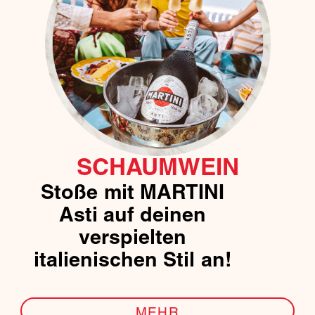
SCHAUMWEIN
Stoße mit MARTINI
Asti auf deinen
verspielten
italienischen Stil an!
MEHR