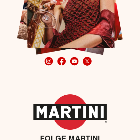
FOLGE MARTINI