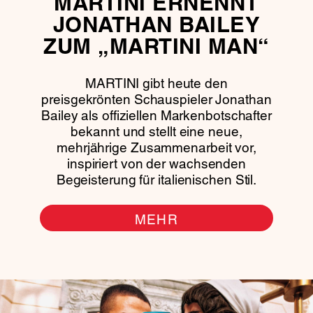
MARTINI ERNENNT
JONATHAN BAILEY
ZUM „MARTINI MAN“
MARTINI gibt heute den
preisgekrönten Schauspieler Jonathan
Bailey als offiziellen Markenbotschafter
bekannt und stellt eine neue,
mehrjährige Zusammenarbeit vor,
inspiriert von der wachsenden
Begeisterung für italienischen Stil.
MEHR