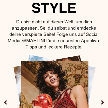
STYLE
Du bist nicht auf dieser Welt, um dich
anzupassen. Sei du selbst und entdecke
deine verspielte Seite! Folge uns auf Social
Media @MARTINI für die neuesten Aperitivo-
Tipps und leckere Rezepte.