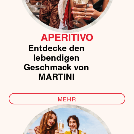
APERITIVO
Entdecke den
lebendigen
Geschmack von
MARTINI
MEHR